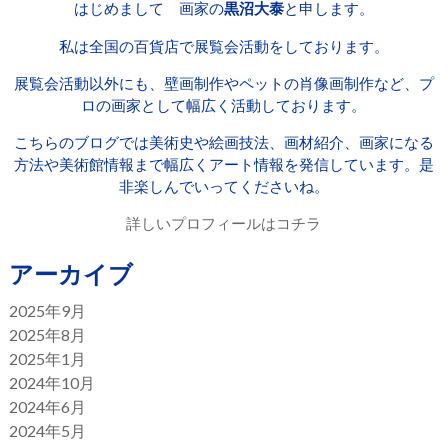
はじめまして 画家の
黒沼大泰
と申します。
私は全国の百貨店で展覧会活動をしております。
展覧会活動以外にも、壁画制作やペットの肖像画制作など、プ
ロの画家として幅広く活動しております。
こちらのブログでは美術史や絵画技法、画材紹介、画家になる
方法や美術館情報まで幅広くアート情報を発信しています。是
非楽しんでいってくださいね。
詳しいプロフィールはコチラ
アーカイブ
2025年9月
2025年8月
2025年1月
2024年10月
2024年6月
2024年5月