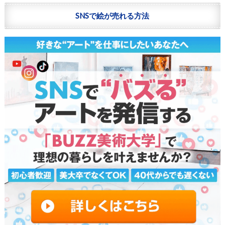
SNSで絵が売れる方法