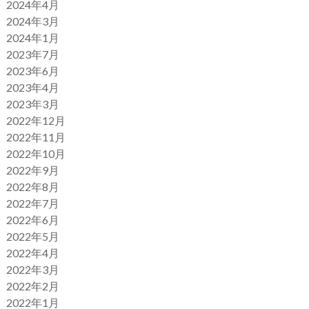
2024年4月
2024年3月
2024年1月
2023年7月
2023年6月
2023年4月
2023年3月
2022年12月
2022年11月
2022年10月
2022年9月
2022年8月
2022年7月
2022年6月
2022年5月
2022年4月
2022年3月
2022年2月
2022年1月