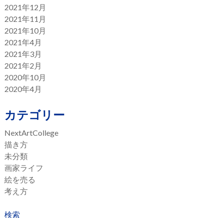
2021年12月
2021年11月
2021年10月
2021年4月
2021年3月
2021年2月
2020年10月
2020年4月
カテゴリー
NextArtCollege
描き方
未分類
画家ライフ
絵を売る
考え方
検索