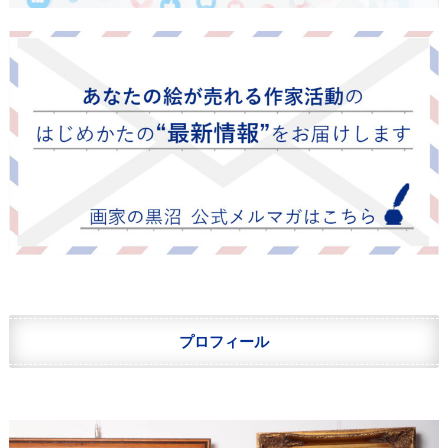
プロフィール