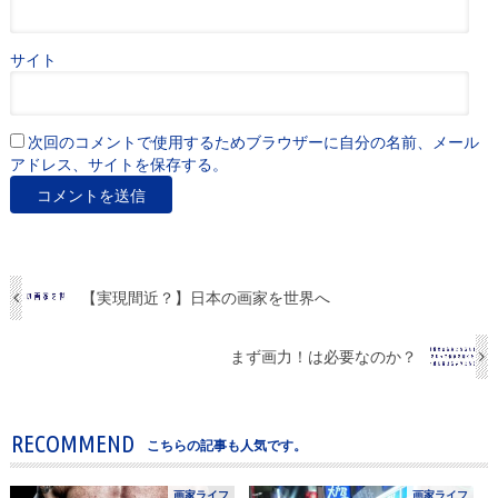
サイト
次回のコメントで使用するためブラウザーに自分の名前、メール
アドレス、サイトを保存する。
【実現間近？】日本の画家を世界へ
まず画力！は必要なのか？
RECOMMEND
こちらの記事も人気です。
画家ライフ
画家ライフ