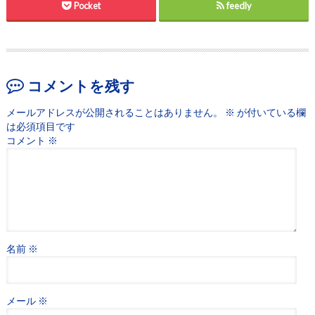
Pocket
feedly
コメントを残す
メールアドレスが公開されることはありません。
※
が付いている欄
は必須項目です
コメント
※
名前
※
メール
※