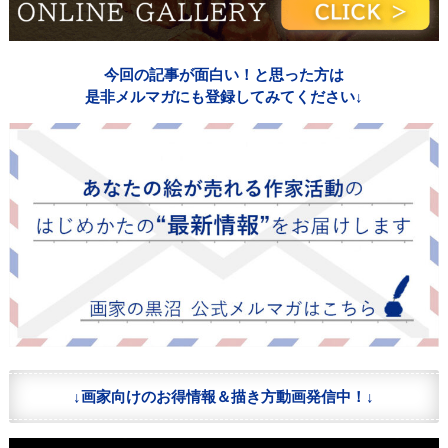
今回の記事が面白い！と思った方は
是非メルマガにも登録してみてください↓
↓画家向けのお得情報＆描き方動画発信中！↓