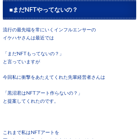
■まだNFTやってないの？
流行の最先端を常にいくインフルエンサーの
イケハヤさんは最近では
「まだNFTもってないの？」
と言っていますが
今回私に衝撃をあたえてくれた先輩経営者さんは
「黒沼君はNFTアート作らないの？」
と提案してくれたのです。
これまで私はNFTアートを