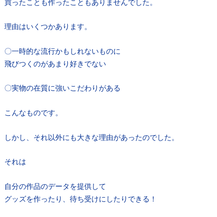
買ったことも作ったこともありませんでした。
理由はいくつかあります。
〇一時的な流行かもしれないものに
飛びつくのがあまり好きでない
〇実物の在質に強いこだわりがある
こんなものです。
しかし、それ以外にも大きな理由があったのでした。
それは
自分の作品のデータを提供して
グッズを作ったり、待ち受けにしたりできる！