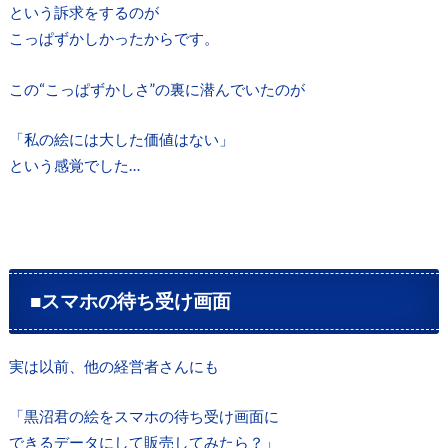
という訴求をするのが
こっぱずかしかったからです。
この“こっぱずかしさ”の裏に潜んでいたのが
「私の絵には大した価値はない」
という感覚でした…
■スマホの待ち受け画面
実は以前、他の経営者さんにも
「黒沼君の絵をスマホの待ち受け画面に
できるデータにして販売してみたら？」