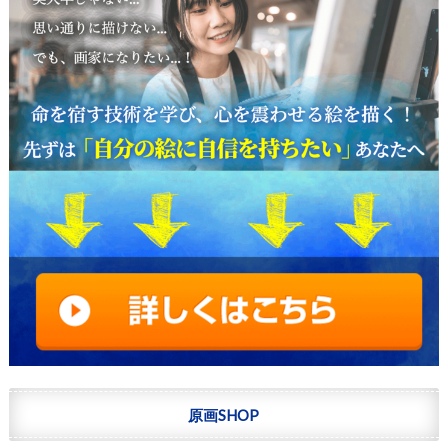
原画SHOP