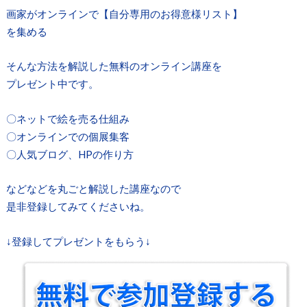
画家がオンラインで【自分専用のお得意様リスト】
を集める
そんな方法を解説した無料のオンライン講座を
プレゼント中です。
〇ネットで絵を売る仕組み
〇オンラインでの個展集客
〇人気ブログ、HPの作り方
などなどを丸ごと解説した講座なので
是非登録してみてくださいね。
↓登録してプレゼントをもらう↓