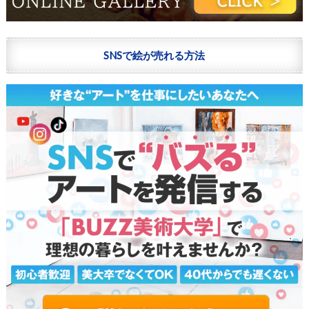
SNSで絵が売れる方法