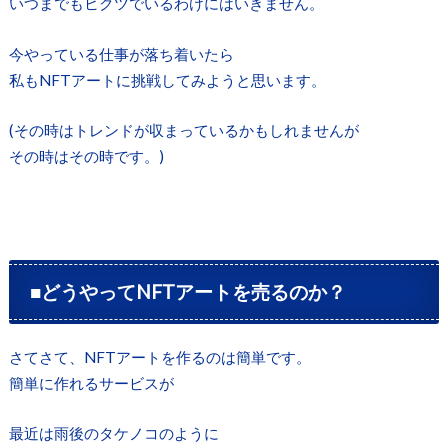
いつまでもヒクツでいるわけにはいきません。
今やっている仕事が落ち着いたら
私もNFTアートに挑戦してみようと思います。
(その時はトレンドが収まっているかもしれませんが
その時はその時です。)
■どうやってNFTアートを売るのか？
さてさて、NFTアートを作るのは簡単です。
簡単に作れるサービスが
最近は雨後のタケノコのように