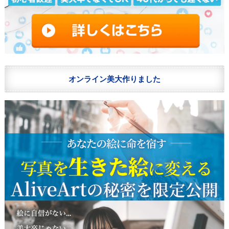
オンライン美大作りました