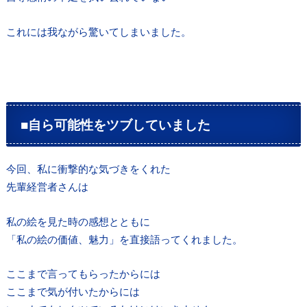
これには我ながら驚いてしまいました。
■自ら可能性をツブしていました
今回、私に衝撃的な気づきをくれた
先輩経営者さんは
私の絵を見た時の感想とともに
「私の絵の価値、魅力」を直接語ってくれました。
ここまで言ってもらったからには
ここまで気が付いたからには