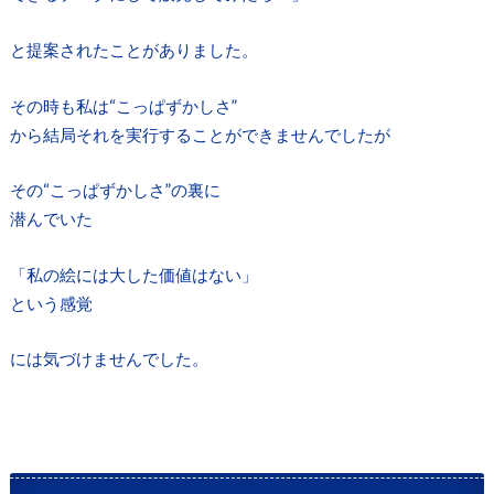
と提案されたことがありました。
その時も私は“こっぱずかしさ”
から結局それを実行することができませんでしたが
その“こっぱずかしさ”の裏に
潜んでいた
「私の絵には大した価値はない」
という感覚
には気づけませんでした。