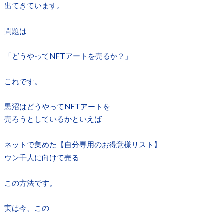
出てきています。
問題は
「どうやってNFTアートを売るか？」
これです。
黒沼はどうやってNFTアートを
売ろうとしているかといえば
ネットで集めた【自分専用のお得意様リスト】
ウン千人に向けて売る
この方法です。
実は今、この