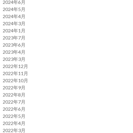
2024年6月
2024年5月
2024年4月
2024年3月
2024年1月
2023年7月
2023年6月
2023年4月
2023年3月
2022年12月
2022年11月
2022年10月
2022年9月
2022年8月
2022年7月
2022年6月
2022年5月
2022年4月
2022年3月