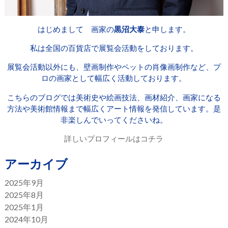
はじめまして 画家の
黒沼大泰
と申します。
私は全国の百貨店で展覧会活動をしております。
展覧会活動以外にも、壁画制作やペットの肖像画制作など、プ
ロの画家として幅広く活動しております。
こちらのブログでは美術史や絵画技法、画材紹介、画家になる
方法や美術館情報まで幅広くアート情報を発信しています。是
非楽しんでいってくださいね。
詳しいプロフィールはコチラ
アーカイブ
2025年9月
2025年8月
2025年1月
2024年10月