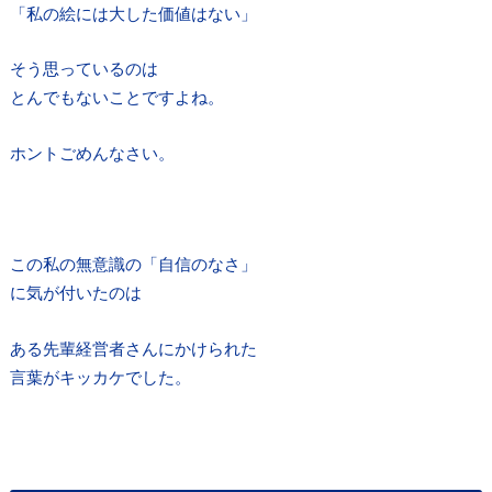
「私の絵には大した価値はない」
そう思っているのは
とんでもないことですよね。
ホントごめんなさい。
この私の無意識の「自信のなさ」
に気が付いたのは
ある先輩経営者さんにかけられた
言葉がキッカケでした。