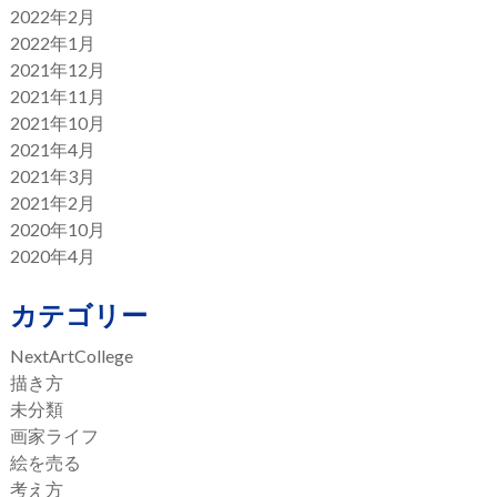
2022年2月
2022年1月
2021年12月
2021年11月
2021年10月
2021年4月
2021年3月
2021年2月
2020年10月
2020年4月
カテゴリー
NextArtCollege
描き方
未分類
画家ライフ
絵を売る
考え方