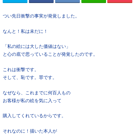
つい先日衝撃の事実が発覚しました。
なんと！私は未だに！
「私の絵には大した価値はない」
と心の底で思っていることが発覚したのです。
これは衝撃です。
そして、恥です。罪です。
なぜなら、これまでに何百人もの
お客様が私の絵を気に入って
購入してくれているからです。
それなのに！描いた本人が