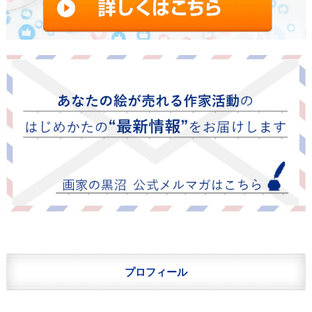
プロフィール