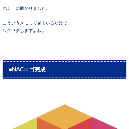
ホントに助かりました。
こういうメモって見ているだけで
ワクワクしますよね。
■NACロゴ完成