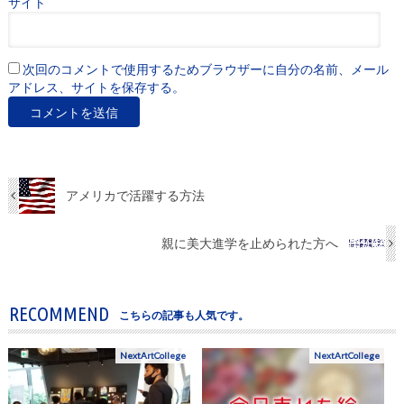
サイト
次回のコメントで使用するためブラウザーに自分の名前、メール
アドレス、サイトを保存する。
アメリカで活躍する方法
親に美大進学を止められた方へ
RECOMMEND
こちらの記事も人気です。
NextArtCollege
NextArtCollege