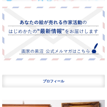
プロフィール