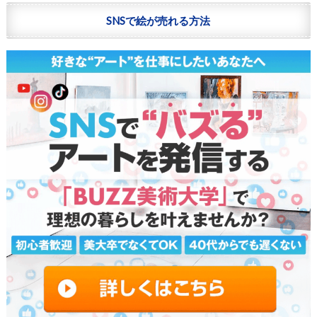
SNSで絵が売れる方法