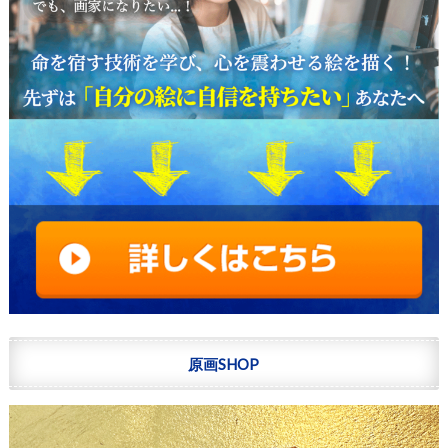
原画SHOP