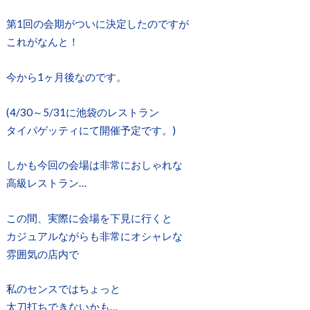
第1回の会期がついに決定したのですが
これがなんと！
今から1ヶ月後なのです。
(4/30～5/31に池袋のレストラン
タイパゲッティにて開催予定です。)
しかも今回の会場は非常におしゃれな
高級レストラン…
この間、実際に会場を下見に行くと
カジュアルながらも非常にオシャレな
雰囲気の店内で
私のセンスではちょっと
太刀打ちできないかも…