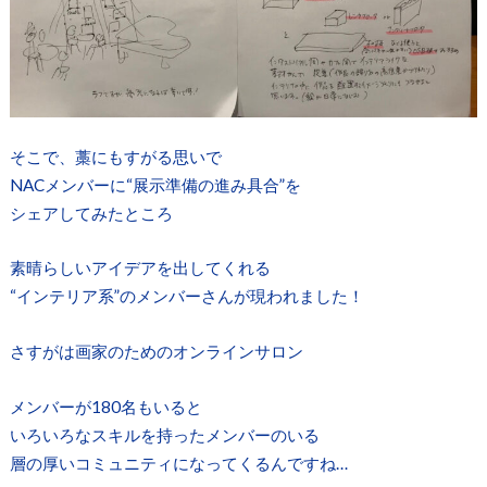
そこで、藁にもすがる思いで
NACメンバーに“展示準備の進み具合”を
シェアしてみたところ
素晴らしいアイデアを出してくれる
“インテリア系”のメンバーさんが現われました！
さすがは画家のためのオンラインサロン
メンバーが180名もいると
いろいろなスキルを持ったメンバーのいる
層の厚いコミュニティになってくるんですね…