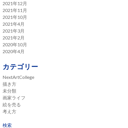
2021年12月
2021年11月
2021年10月
2021年4月
2021年3月
2021年2月
2020年10月
2020年4月
カテゴリー
NextArtCollege
描き方
未分類
画家ライフ
絵を売る
考え方
検索