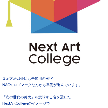
展示方法以外にも告知用のHPや
NACのロゴマークなんかも準備が進んでいます。
「次の世代の美大」を意味する名を冠した
NextArtCollegeのイメージで