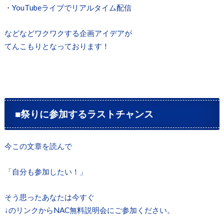
・YouTubeライブでリアルタイム配信
などなどワクワクする企画アイデアが
てんこもりとなっております！
■祭りに参加するラストチャンス
今この文章を読んで
「自分も参加したい！」
そう思ったあなたは今すぐ
↓のリンクからNAC無料説明会にご参加ください。