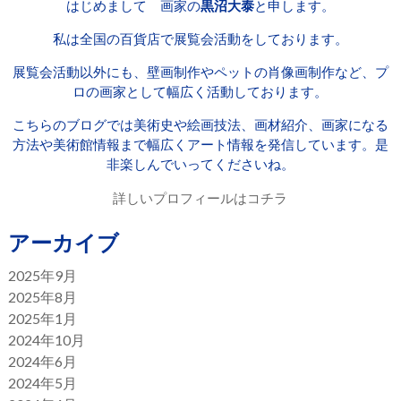
はじめまして 画家の
黒沼大泰
と申します。
私は全国の百貨店で展覧会活動をしております。
展覧会活動以外にも、壁画制作やペットの肖像画制作など、プ
ロの画家として幅広く活動しております。
こちらのブログでは美術史や絵画技法、画材紹介、画家になる
方法や美術館情報まで幅広くアート情報を発信しています。是
非楽しんでいってくださいね。
詳しいプロフィールはコチラ
アーカイブ
2025年9月
2025年8月
2025年1月
2024年10月
2024年6月
2024年5月