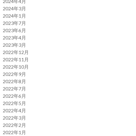
2024年4月
2024年3月
2024年1月
2023年7月
2023年6月
2023年4月
2023年3月
2022年12月
2022年11月
2022年10月
2022年9月
2022年8月
2022年7月
2022年6月
2022年5月
2022年4月
2022年3月
2022年2月
2022年1月