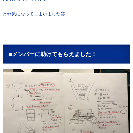
と弱気になってしまいました笑
■メンバーに助けてもらえました！