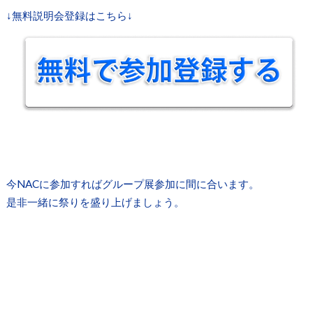
↓無料説明会登録はこちら↓
今NACに参加すればグループ展参加に間に合います。
是非一緒に祭りを盛り上げましょう。