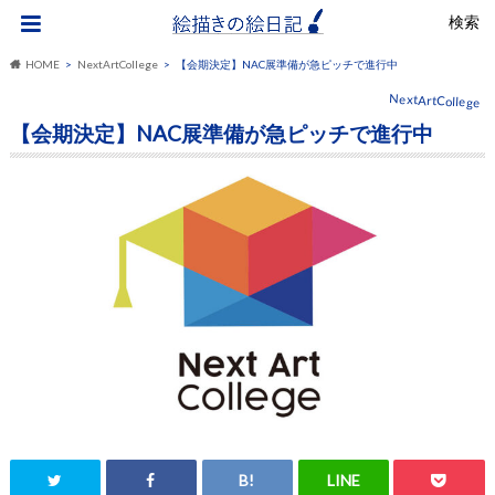
検索
HOME
NextArtCollege
【会期決定】NAC展準備が急ピッチで進行中
NextArtCollege
【会期決定】NAC展準備が急ピッチで進行中