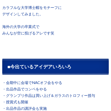
カラフルな大学博士帽をモチーフに
デザインしてみました。
海外の大学の卒業式で
みんなが空に投げるアレです笑
■今出ているアイデアいろいろ
・会期中に会場でNACオフ会をやる
・出品作品でコンペをやる
・グランプリ作品は買い上げ＆ガラスのトロフィー授与
・授賞式も開催
・出品作品の講評会も実施