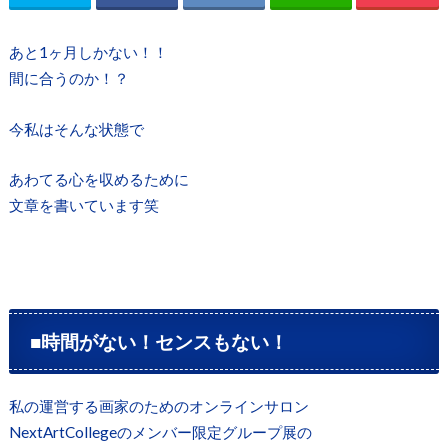
あと1ヶ月しかない！！
間に合うのか！？
今私はそんな状態で
あわてる心を収めるために
文章を書いています笑
■時間がない！センスもない！
私の運営する画家のためのオンラインサロン
NextArtCollegeのメンバー限定グループ展の