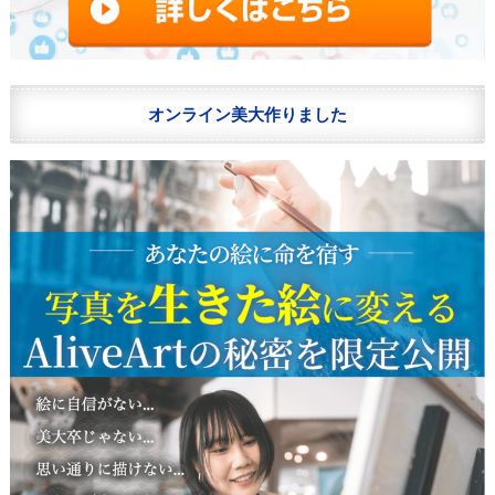
オンライン美大作りました