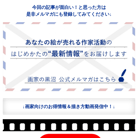
今回の記事が面白い！と思った方は
是非メルマガにも登録してみてください↓
↓画家向けのお得情報＆描き方動画発信中！↓