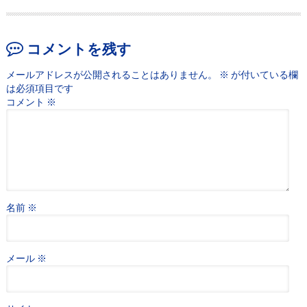
コメントを残す
メールアドレスが公開されることはありません。
※
が付いている欄
は必須項目です
コメント
※
名前
※
メール
※