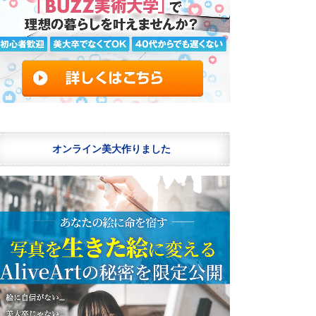
オンライン美大作りました