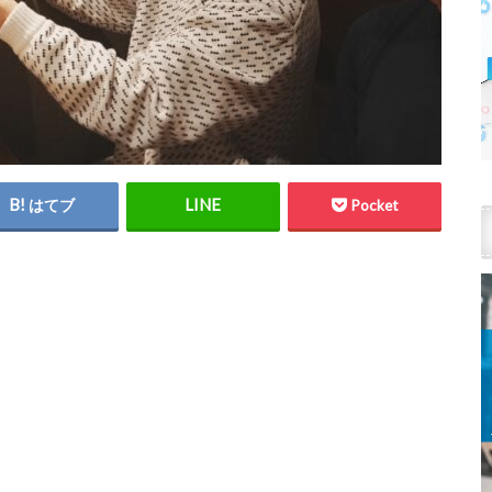
はてブ
Pocket