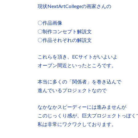
現状NextArtCollegeの画家さんの
〇作品画像
〇制作コンセプト解説文
〇作品それぞれの解説文
これらを頂き、ECサイトがいよいよ
オープン間近といったところです。
本当に多くの「関係者」を巻き込んで
進んでいるプロジェクトなので
なかなかスピーディーには進みませんが
このじっくり感が、巨大プロジェクトっぽく
私は非常にワクワクしております。