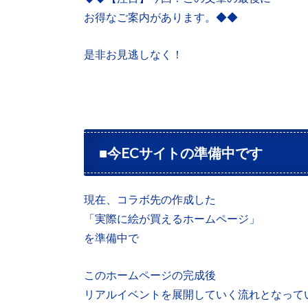
お得なご案内があります。◆◆
是非お見逃しなく！
■今ECサイトの準備中です
現在、コラボ先の作成した
「実際に絵が買えるホームページ」
を準備中で
このホームページの完成後
リアルイベントを展開していく流れとなって