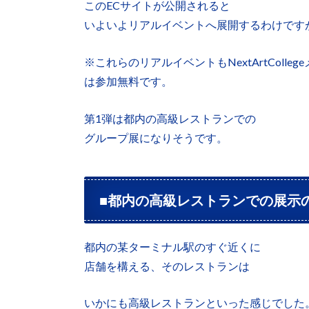
このECサイトが公開されると
いよいよリアルイベントへ展開するわけです
※これらのリアルイベントもNextArtColleg
は参加無料です。
第1弾は都内の高級レストランでの
グループ展になりそうです。
■都内の高級レストランでの展示
都内の某ターミナル駅のすぐ近くに
店舗を構える、そのレストランは
いかにも高級レストランといった感じでした