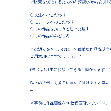
※販売を促進するための3行程度の作品説明
〇技法へのこだわり
〇モチーフへのこだわり
〇この作品を描こうと思った理由
〇この作品のみどころ
この辺りをきっかけにして簡単な作品説明文
ご用意頂けますでしょうか？
(提出は1月中にお願いできると助かります。)
以下の「例」を参考に書いて頂けますと幸い
…
※事前に作品画像を10枚程度頂いています。