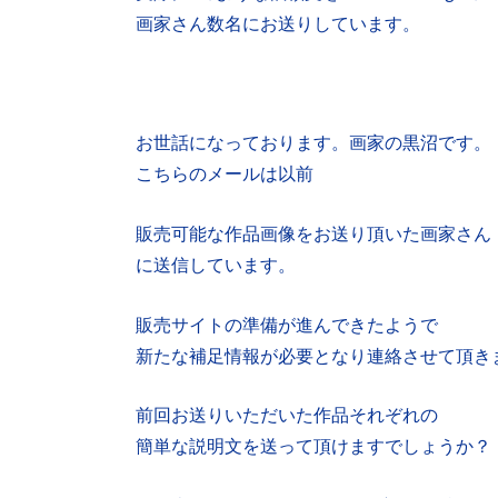
画家さん数名にお送りしています。
お世話になっております。画家の黒沼です。
こちらのメールは以前
販売可能な作品画像をお送り頂いた画家さん
に送信しています。
販売サイトの準備が進んできたようで
新たな補足情報が必要となり連絡させて頂き
前回お送りいただいた作品それぞれの
簡単な説明文を送って頂けますでしょうか？