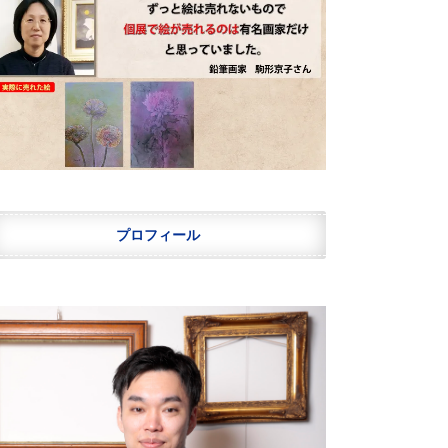
プロフィール