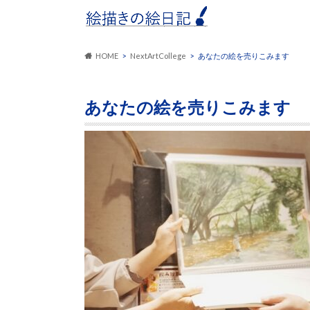
HOME
NextArtCollege
あなたの絵を売りこみます
あなたの絵を売りこみます