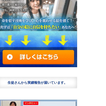
生徒さんから実績報告が届いています。