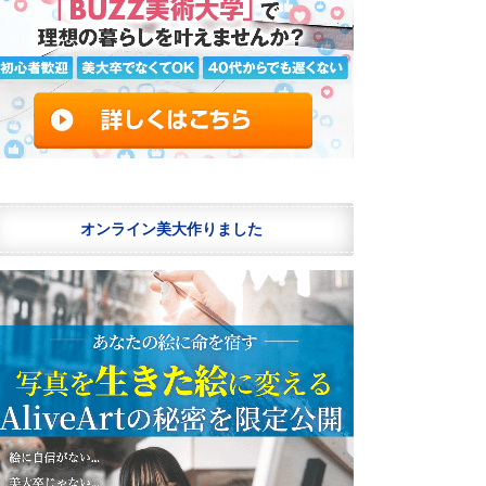
オンライン美大作りました