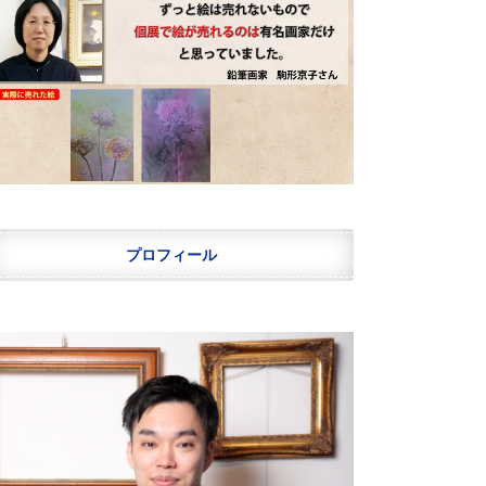
プロフィール