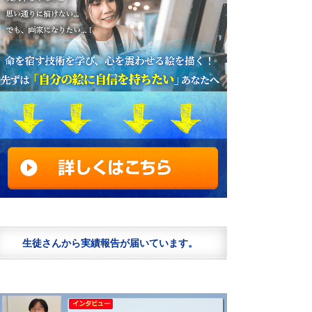
生徒さんから実績報告が届いています。