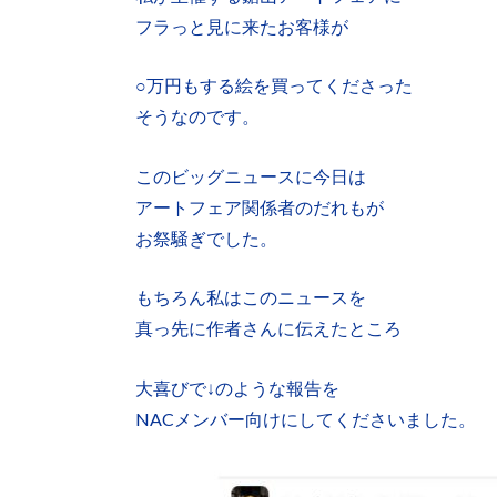
フラっと見に来たお客様が
○万円もする絵を買ってくださった
そうなのです。
このビッグニュースに今日は
アートフェア関係者のだれもが
お祭騒ぎでした。
もちろん私はこのニュースを
真っ先に作者さんに伝えたところ
大喜びで↓のような報告を
NACメンバー向けにしてくださいました。