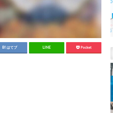
はてブ
Pocket