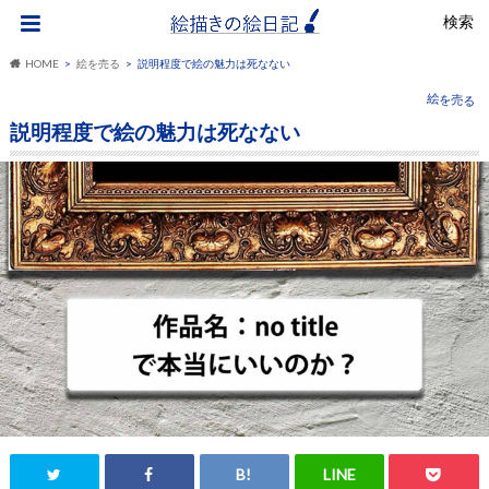
検索
HOME
絵を売る
説明程度で絵の魅力は死なない
絵を売る
説明程度で絵の魅力は死なない