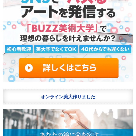
オンライン美大作りました