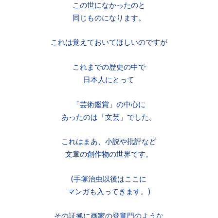
この世になかったのと
同じものになります。
これは覚えておいてほしいのですが
これまでの歴史の中で
日本人にとって
「芸術鑑賞」の中心に
あったのは「文芸」でした。
これはまあ、小説や批評など
文章の創作物の世界です。
(手塚治虫以後はここに
マンガも入ってきます。)
その証拠に画家の登竜門のような