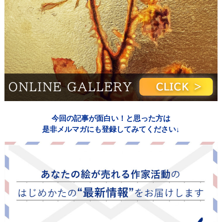
今回の記事が面白い！と思った方は
是非メルマガにも登録してみてください↓