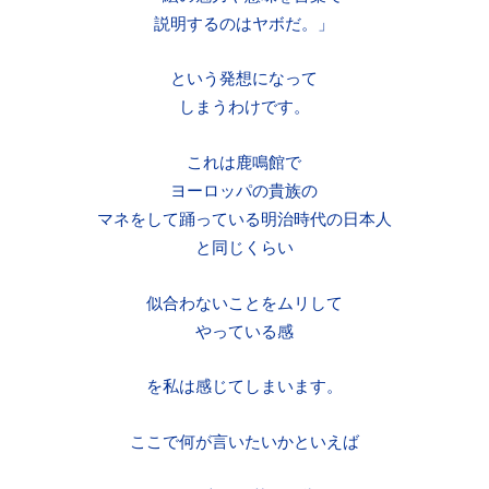
説明するのはヤボだ。」
という発想になって
しまうわけです。
これは鹿鳴館で
ヨーロッパの貴族の
マネをして踊っている明治時代の日本人
と同じくらい
似合わないことをムリして
やっている感
を私は感じてしまいます。
ここで何が言いたいかといえば