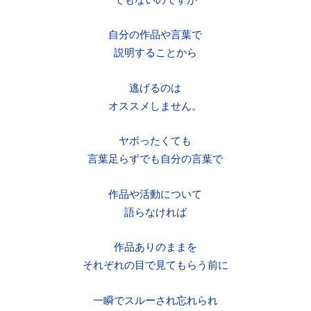
自分の作品や言葉で
説明することから
逃げるのは
オススメしません。
ヤボったくても
言葉足らずでも自分の言葉で
作品や活動について
語らなければ
作品ありのままを
それぞれの目で見てもらう前に
一瞬でスルーされ忘れられ