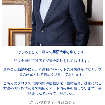
はじめまして 画家の
黒沼大泰
と申します。
私は全国の百貨店で展覧会活動をしております。
展覧会活動以外にも、壁画制作やペットの肖像画制作など、プ
ロの画家として幅広く活動しております。
こちらのブログでは美術史や絵画技法、画材紹介、画家になる
方法や美術館情報まで幅広くアート情報を発信しています。是
非楽しんでいってくださいね。
詳しいプロフィールはコチラ