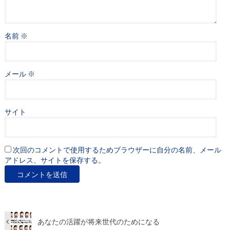
名前
※
メール
※
サイト
次回のコメントで使用するためブラウザーに自分の名前、メール
アドレス、サイトを保存する。
あなたの活躍が将来世代のためになる