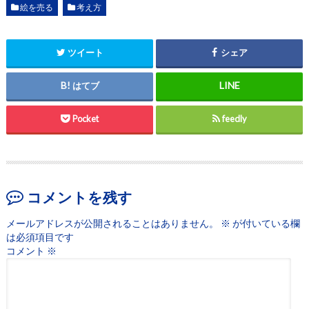
絵を売る
考え方
ツイート
シェア
はてブ
Pocket
feedly
コメントを残す
メールアドレスが公開されることはありません。
※
が付いている欄
は必須項目です
コメント
※