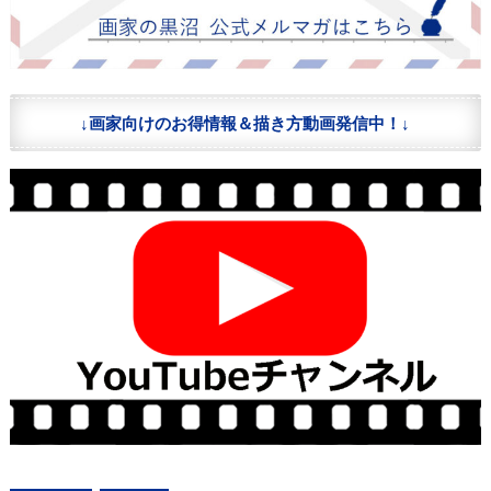
↓画家向けのお得情報＆描き方動画発信中！↓