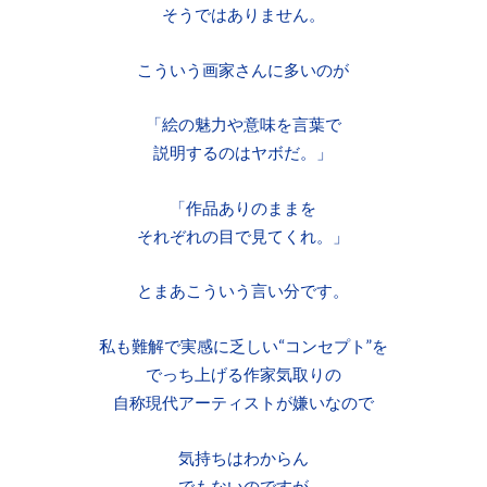
そうではありません。
こういう画家さんに多いのが
「絵の魅力や意味を言葉で
説明するのはヤボだ。」
「作品ありのままを
それぞれの目で見てくれ。」
とまあこういう言い分です。
私も難解で実感に乏しい“コンセプト”を
でっち上げる作家気取りの
自称現代アーティストが嫌いなので
気持ちはわからん
でもないのですが