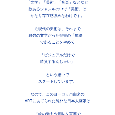
「文学」「美術」「音楽」などなど
数あるジャンルの中で「美術」は
かなり存在感強めなわけです。
近現代の美術は、それまで
最強の文学だった聖書の「挿絵」
であることをやめて
「ビジュアルだけで
勝負するんじゃい」
という思いで
スタートしています。
なので、このヨーロッパ由来の
ARTにあてられた純朴な日本人画家は
「絵の魅力や意味を言葉で