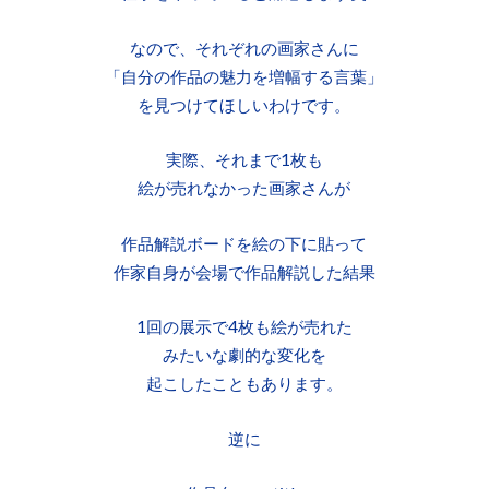
なので、それぞれの画家さんに
「自分の作品の魅力を増幅する言葉」
を見つけてほしいわけです。
実際、それまで1枚も
絵が売れなかった画家さんが
作品解説ボードを絵の下に貼って
作家自身が会場で作品解説した結果
1回の展示で4枚も絵が売れた
みたいな劇的な変化を
起こしたこともあります。
逆に