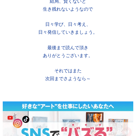
結局、賢くないと
生き残れないようなので
日々学び、日々考え、
日々発信していきましょう。
最後まで読んで頂き
ありがとうございます。
それではまた
次回までさようなら～