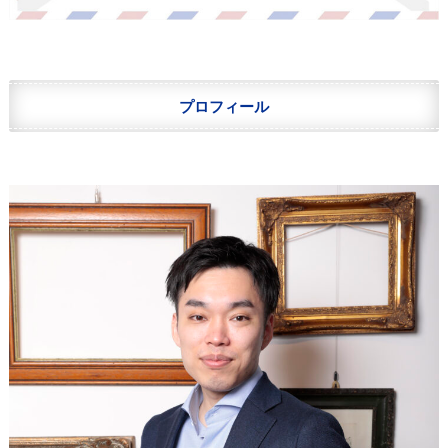
プロフィール