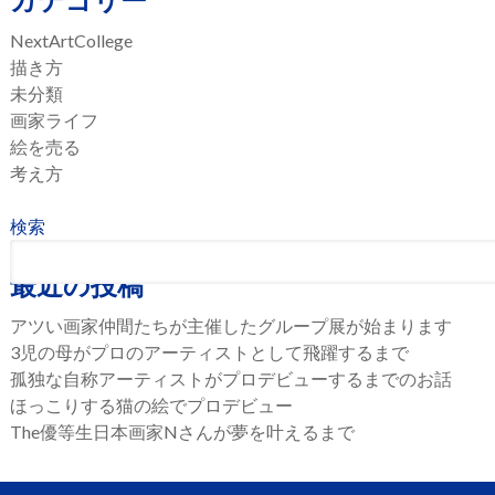
NextArtCollege
描き方
未分類
画家ライフ
絵を売る
考え方
検索
最近の投稿
アツい画家仲間たちが主催したグループ展が始まります
3児の母がプロのアーティストとして飛躍するまで
孤独な自称アーティストがプロデビューするまでのお話
ほっこりする猫の絵でプロデビュー
The優等生日本画家Nさんが夢を叶えるまで