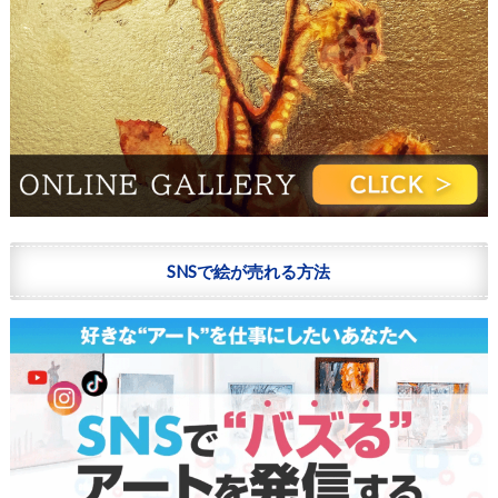
SNSで絵が売れる方法