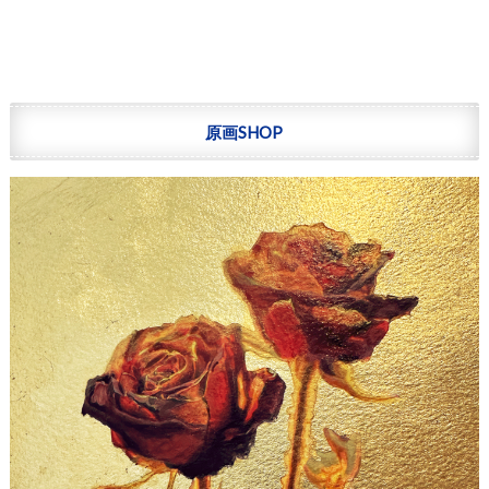
原画SHOP