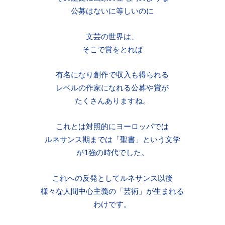
公募はないに等しいのに
文芸の世界は、
そこで賞をとれば
有名になり創作で収入も得られる
レベルの作家になれる公募や賞が
たくさんありますね。
これとは対照的にヨーロッパでは
ルネサンス期までは「聖書」という文学
が1強の時代でした。
これへの反発としてルネサンス以後
様々な人間中心主義の「芸術」が生まれる
わけです。