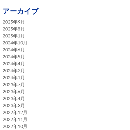
アーカイブ
2025年9月
2025年8月
2025年1月
2024年10月
2024年6月
2024年5月
2024年4月
2024年3月
2024年1月
2023年7月
2023年6月
2023年4月
2023年3月
2022年12月
2022年11月
2022年10月