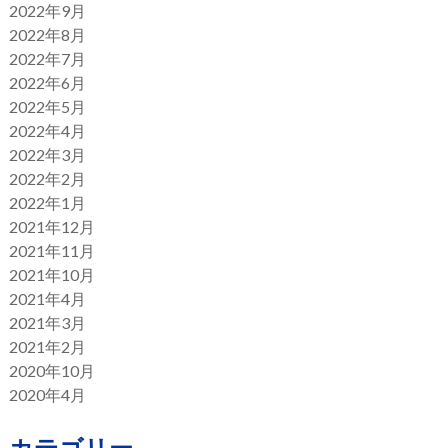
2022年9月
2022年8月
2022年7月
2022年6月
2022年5月
2022年4月
2022年3月
2022年2月
2022年1月
2021年12月
2021年11月
2021年10月
2021年4月
2021年3月
2021年2月
2020年10月
2020年4月
カテゴリー