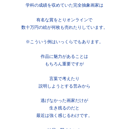
学科の成績を収めていた完全抽象画家は
有名な賞をとりオンラインで
数十万円の絵が何枚も売れたりしています。
※こういう例はいっくらでもあります。
作品に魅力があることは
もちろん重要ですが
言葉で考えたり
説明しようとする営みから
逃げなかった画家だけが
生き残るのだと
最近は強く感じるわけです。