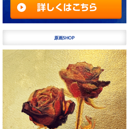
原画SHOP