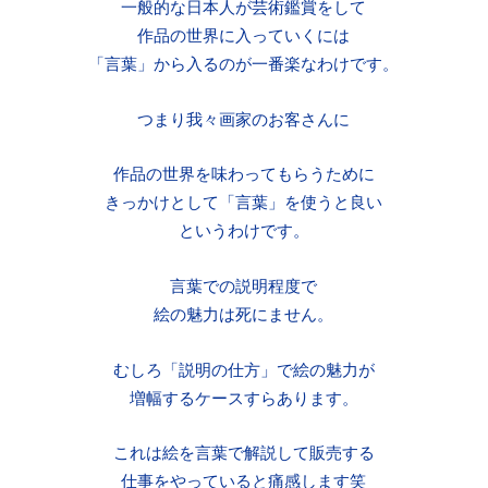
一般的な日本人が芸術鑑賞をして
作品の世界に入っていくには
「言葉」から入るのが一番楽なわけです。
つまり我々画家のお客さんに
作品の世界を味わってもらうために
きっかけとして「言葉」を使うと良い
というわけです。
言葉での説明程度で
絵の魅力は死にません。
むしろ「説明の仕方」で絵の魅力が
増幅するケースすらあります。
これは絵を言葉で解説して販売する
仕事をやっていると痛感します笑