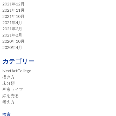
2021年12月
2021年11月
2021年10月
2021年4月
2021年3月
2021年2月
2020年10月
2020年4月
カテゴリー
NextArtCollege
描き方
未分類
画家ライフ
絵を売る
考え方
検索