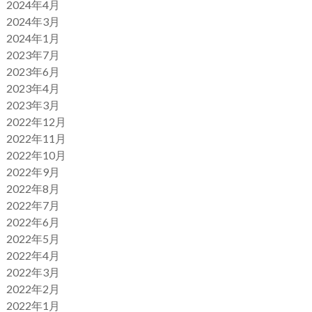
2024年4月
2024年3月
2024年1月
2023年7月
2023年6月
2023年4月
2023年3月
2022年12月
2022年11月
2022年10月
2022年9月
2022年8月
2022年7月
2022年6月
2022年5月
2022年4月
2022年3月
2022年2月
2022年1月