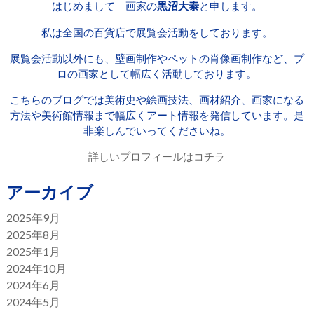
はじめまして 画家の
黒沼大泰
と申します。
私は全国の百貨店で展覧会活動をしております。
展覧会活動以外にも、壁画制作やペットの肖像画制作など、プ
ロの画家として幅広く活動しております。
こちらのブログでは美術史や絵画技法、画材紹介、画家になる
方法や美術館情報まで幅広くアート情報を発信しています。是
非楽しんでいってくださいね。
詳しいプロフィールはコチラ
アーカイブ
2025年9月
2025年8月
2025年1月
2024年10月
2024年6月
2024年5月