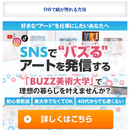
SNSで絵が売れる方法