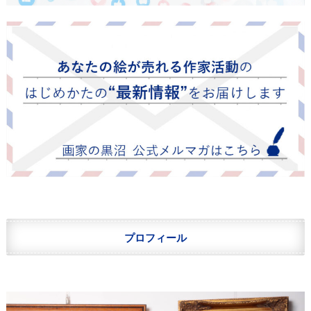
プロフィール