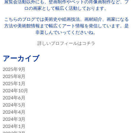
展覧会活動以外にも、壁画制作やペットの肖像画制作など、プ
ロの画家として幅広く活動しております。
こちらのブログでは美術史や絵画技法、画材紹介、画家になる
方法や美術館情報まで幅広くアート情報を発信しています。是
非楽しんでいってくださいね。
詳しいプロフィールはコチラ
アーカイブ
2025年9月
2025年8月
2025年1月
2024年10月
2024年6月
2024年5月
2024年4月
2024年3月
2024年1月