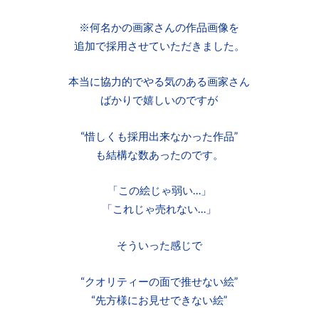
※何名かの画家さんの作品画像を
追加で採用させていただきました。
本当に協力的でやる気のある画家さん
ばかりで嬉しいのですが
“惜しくも採用出来なかった作品”
も結構な数あったのです。
「この絵じゃ弱い…」
「これじゃ売れない…」
そういった感じで
“クオリティーの面で推せない絵”
“先方様にお見せできない絵”