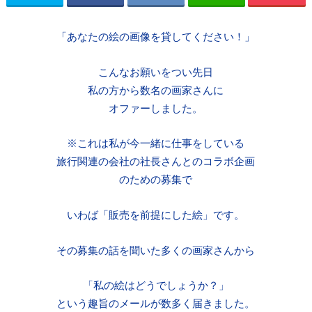
「あなたの絵の画像を貸してください！」
こんなお願いをつい先日
私の方から数名の画家さんに
オファーしました。
※これは私が今一緒に仕事をしている
旅行関連の会社の社長さんとのコラボ企画
のための募集で
いわば「販売を前提にした絵」です。
その募集の話を聞いた多くの画家さんから
「私の絵はどうでしょうか？」
という趣旨のメールが数多く届きました。