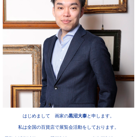
はじめまして 画家の
黒沼大泰
と申します。
私は全国の百貨店で展覧会活動をしております。