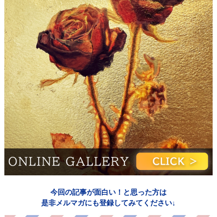
今回の記事が面白い！と思った方は
是非メルマガにも登録してみてください↓