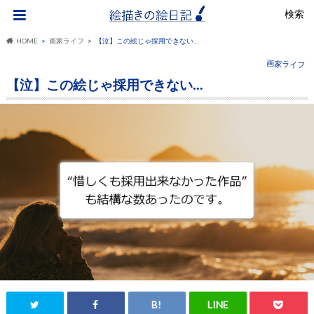
検索
HOME
画家ライフ
【泣】この絵じゃ採用できない…
画家ライフ
【泣】この絵じゃ採用できない…