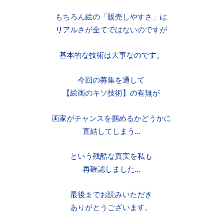
もちろん絵の「販売しやすさ」は
リアルさが全てではないのですが
基本的な技術は大事なのです。
今回の募集を通して
【絵画のキソ技術】の有無が
画家がチャンスを掴めるかどうかに
直結してしまう…
という残酷な真実を私も
再確認しました…
最後までお読みいただき
ありがとうございます。