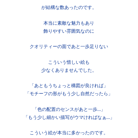
が結構な数あったのです。
本当に素敵な魅力もあり
飾りやすい雰囲気なのに
クオリティーの面であと一歩足りない
こういう惜しい絵も
少なくありませんでした。
「あともうちょっと構図が良ければ」
「モチーフの形がもう少し自然だったら」
「色の配置のセンスがあと一歩…」
「もう少し細かい描写がウマければなぁ…」
こういう絵が本当に多かったのです。