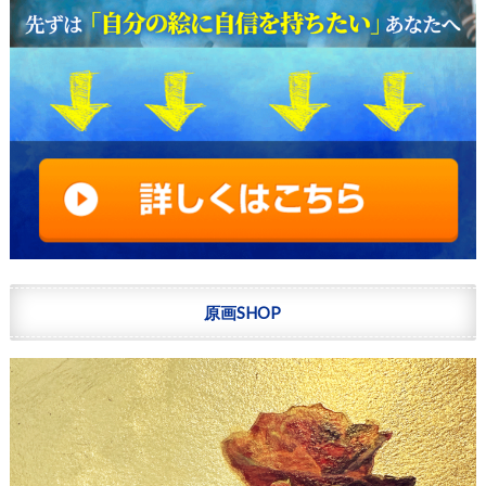
原画SHOP