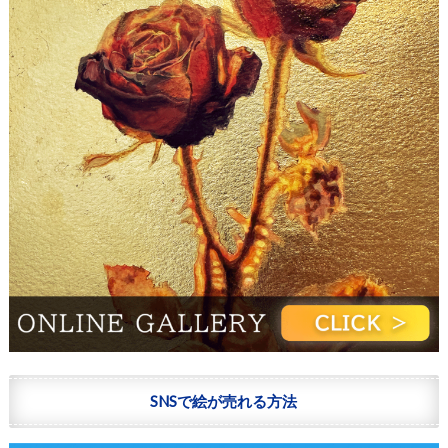
SNSで絵が売れる方法