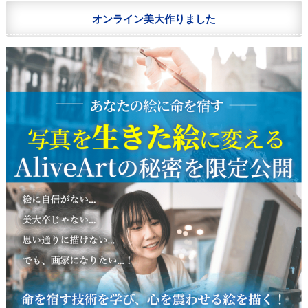
オンライン美大作りました