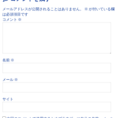
メールアドレスが公開されることはありません。
※
が付いている欄
は必須項目です
コメント
※
名前
※
メール
※
サイト