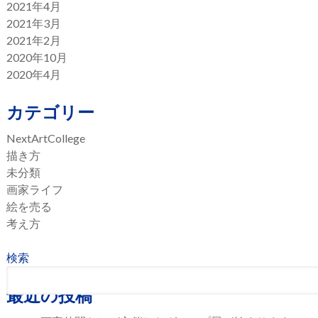
2021年4月
2021年3月
2021年2月
2020年10月
2020年4月
カテゴリー
NextArtCollege
描き方
未分類
画家ライフ
絵を売る
考え方
検索
最近の投稿