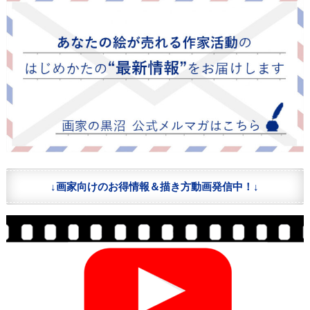
↓画家向けのお得情報＆描き方動画発信中！↓