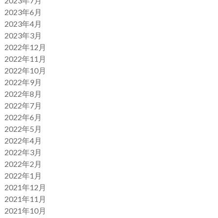
2023年7月
2023年6月
2023年4月
2023年3月
2022年12月
2022年11月
2022年10月
2022年9月
2022年8月
2022年7月
2022年6月
2022年5月
2022年4月
2022年3月
2022年2月
2022年1月
2021年12月
2021年11月
2021年10月