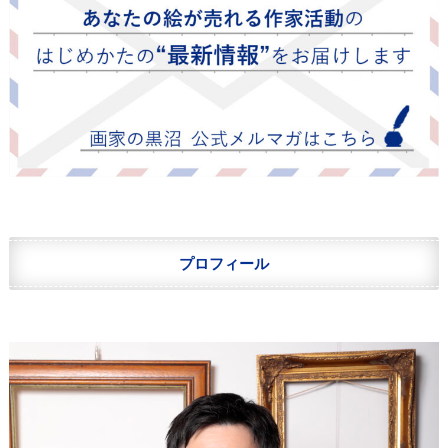
プロフィール