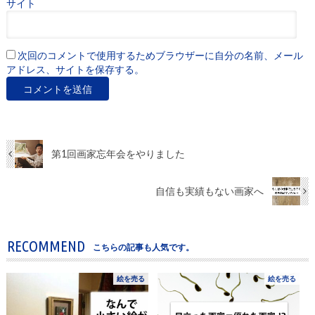
サイト
次回のコメントで使用するためブラウザーに自分の名前、メール
アドレス、サイトを保存する。
第1回画家忘年会をやりました
自信も実績もない画家へ
RECOMMEND
こちらの記事も人気です。
絵を売る
絵を売る