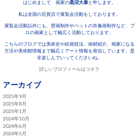
はじめまして 画家の
黒沼大泰
と申します。
私は全国の百貨店で展覧会活動をしております。
展覧会活動以外にも、壁画制作やペットの肖像画制作など、プ
ロの画家として幅広く活動しております。
こちらのブログでは美術史や絵画技法、画材紹介、画家になる
方法や美術館情報まで幅広くアート情報を発信しています。是
非楽しんでいってくださいね。
詳しいプロフィールはコチラ
アーカイブ
2025年9月
2025年8月
2025年1月
2024年10月
2024年6月
2024年5月