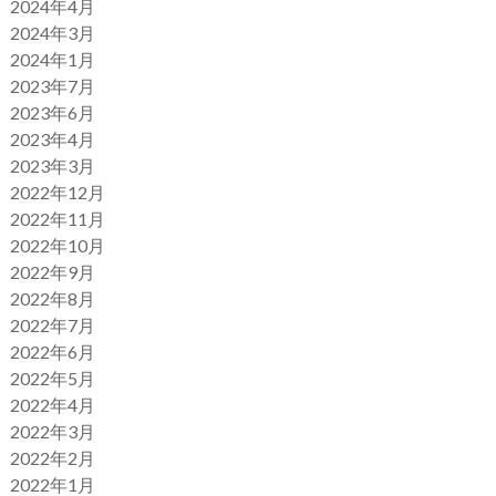
2024年4月
2024年3月
2024年1月
2023年7月
2023年6月
2023年4月
2023年3月
2022年12月
2022年11月
2022年10月
2022年9月
2022年8月
2022年7月
2022年6月
2022年5月
2022年4月
2022年3月
2022年2月
2022年1月