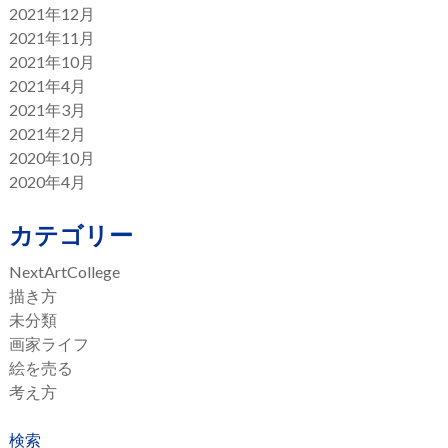
2021年12月
2021年11月
2021年10月
2021年4月
2021年3月
2021年2月
2020年10月
2020年4月
カテゴリー
NextArtCollege
描き方
未分類
画家ライフ
絵を売る
考え方
検索