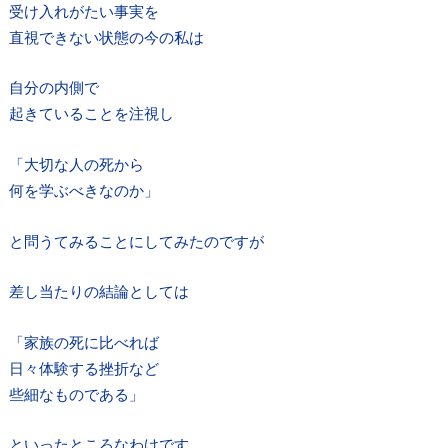
受け入れがたい事実を
直視できない状態の今の私は
自分の内側で
起きていることを注視し
「大切な人の死から
何を学ぶべきなのか」
と問うてみることにしてみたのですが
差し当たりの結論としては
「家族の死に比べれば
日々体験する挫折など
些細なものである」
といったところなわけです。