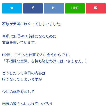
家族が天国に旅立ってしまいました。
今私は無理やり冷静になるために
文章を書いています。
(今日、このあと仕事で人に会うからです。
「不機嫌な空気」を持ち込むわけにはいきません。)
どうしたって今日の内容は
暗くなってしまいますが
今回の体験を通して
画家の皆さんにも役立つだろう