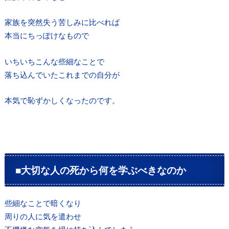
家族を突然失う苦しみに比べれば
本当にちっぽけなもので
いちいちこんな些細なことで
落ち込んでいたこれまでの自分が
本気で恥ずかしくなったのです。
■大切な人の死から何を学ぶべきなのか
些細なことで暗くなり
周りの人に気を遣わせ