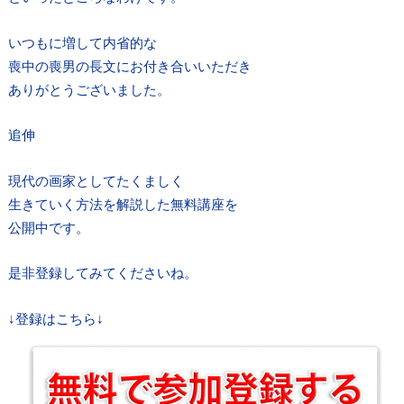
いつもに増して内省的な
喪中の喪男の長文にお付き合いいただき
ありがとうございました。
追伸
現代の画家としてたくましく
生きていく方法を解説した無料講座を
公開中です。
是非登録してみてくださいね。
↓登録はこちら↓