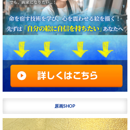
原画SHOP