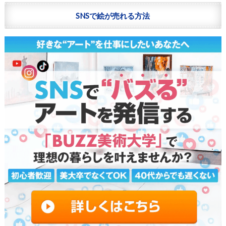
SNSで絵が売れる方法