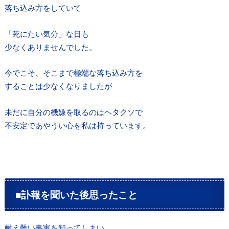
落ち込み方をしていて
「死にたい気分」な日も
少なくありませんでした。
今でこそ、そこまで極端な落ち込み方を
することは少なくなりましたが
未だに自分の機嫌を取るのはヘタクソで
不安定であやうい心を私は持っています。
■訃報を聞いた後思ったこと
耐え難い事実を知ってしまい