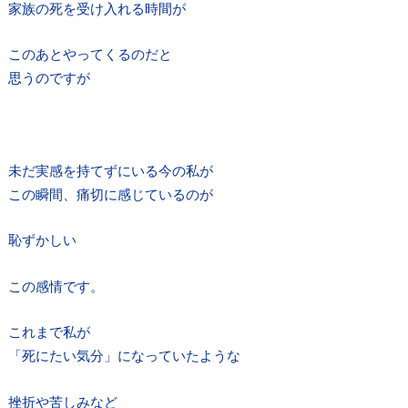
家族の死を受け入れる時間が
このあとやってくるのだと
思うのですが
未だ実感を持てずにいる今の私が
この瞬間、痛切に感じているのが
恥ずかしい
この感情です。
これまで私が
「死にたい気分」になっていたような
挫折や苦しみなど