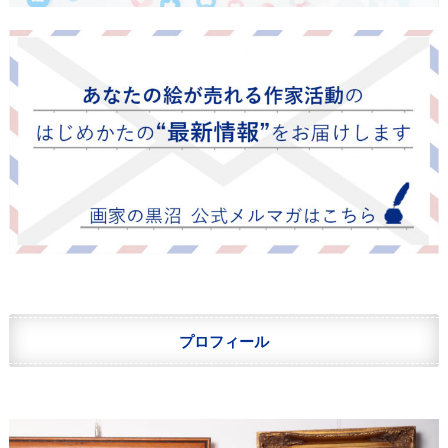
プロフィール