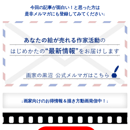
今回の記事が面白い！と思った方は
是非メルマガにも登録してみてください↓
↓画家向けのお得情報＆描き方動画発信中！↓