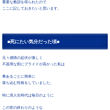
重要な教訓を得られたので
ここに記しておきたいと思います。
■死にたい気分だった頃■
元々感情の起伏が激しく
不器用な割にプライドが高かった私は
事あるごとに簡単に
落ち込む性格をしていました。
特に浪人生時代は毎日のように
この世の終わりのような