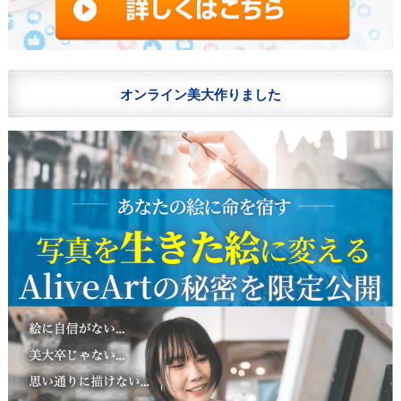
オンライン美大作りました