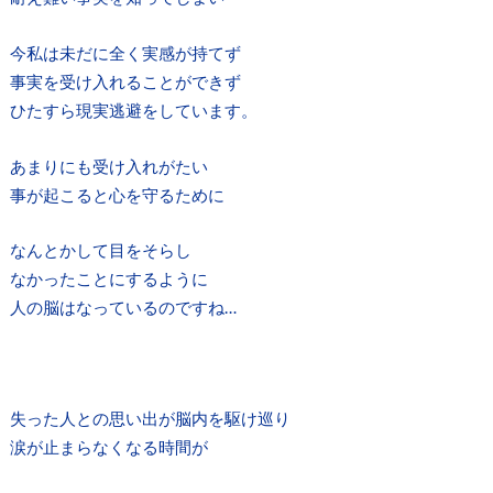
今私は未だに全く実感が持てず
事実を受け入れることができず
ひたすら現実逃避をしています。
あまりにも受け入れがたい
事が起こると心を守るために
なんとかして目をそらし
なかったことにするように
人の脳はなっているのですね…
失った人との思い出が脳内を駆け巡り
涙が止まらなくなる時間が