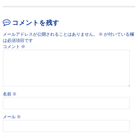
コメントを残す
メールアドレスが公開されることはありません。
※
が付いている欄
は必須項目です
コメント
※
名前
※
メール
※