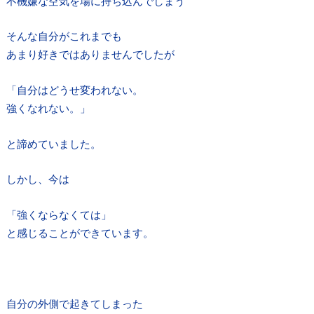
不機嫌な空気を場に持ち込んでしまう
そんな自分がこれまでも
あまり好きではありませんでしたが
「自分はどうせ変われない。
強くなれない。」
と諦めていました。
しかし、今は
「強くならなくては」
と感じることができています。
自分の外側で起きてしまった