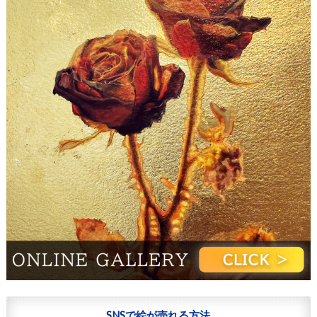
SNSで絵が売れる方法