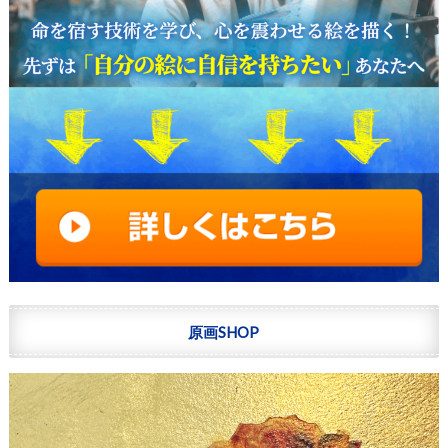
原画SHOP