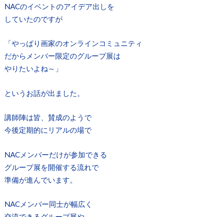
NACのイベントのアイデア出しを
していたのですが
「やっぱり画家のオンラインコミュニティ
だからメンバー限定のグループ展は
やりたいよね～」
というお話が出ました。
講師陣は皆、賛成のようで
今後定期的にリアルの場で
NACメンバーだけが参加できる
グループ展を開催する流れで
準備が進んでいます。
NACメンバー同士が幅広く
交流できるグループ展や