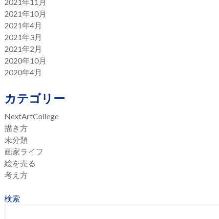
2021年11月
2021年10月
2021年4月
2021年3月
2021年2月
2020年10月
2020年4月
カテゴリー
NextArtCollege
描き方
未分類
画家ライフ
絵を売る
考え方
検索