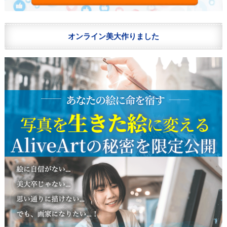
オンライン美大作りました