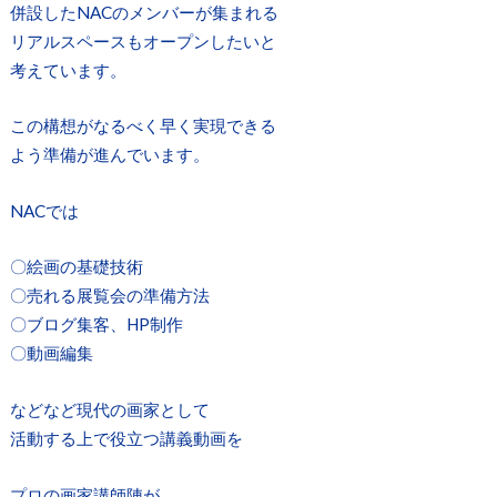
併設したNACのメンバーが集まれる
リアルスペースもオープンしたいと
考えています。
この構想がなるべく早く実現できる
よう準備が進んでいます。
NACでは
〇絵画の基礎技術
〇売れる展覧会の準備方法
〇ブログ集客、HP制作
〇動画編集
などなど現代の画家として
活動する上で役立つ講義動画を
プロの画家講師陣が