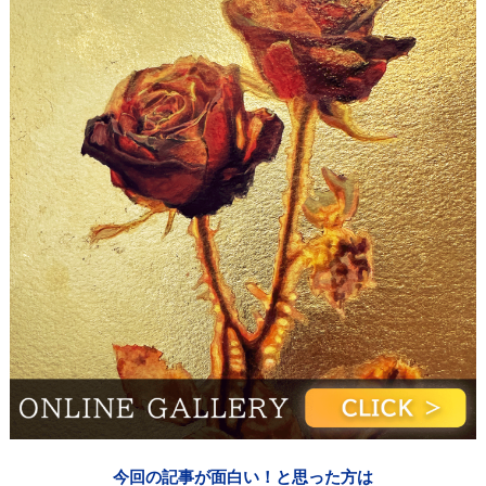
今回の記事が面白い！と思った方は