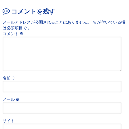
コメントを残す
メールアドレスが公開されることはありません。
※
が付いている欄
は必須項目です
コメント
※
名前
※
メール
※
サイト