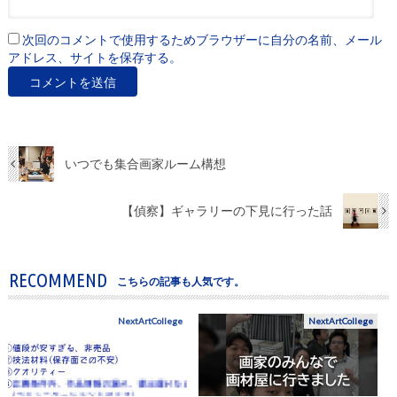
次回のコメントで使用するためブラウザーに自分の名前、メール
アドレス、サイトを保存する。
いつでも集合画家ルーム構想
【偵察】ギャラリーの下見に行った話
RECOMMEND
こちらの記事も人気です。
NextArtCollege
NextArtCollege