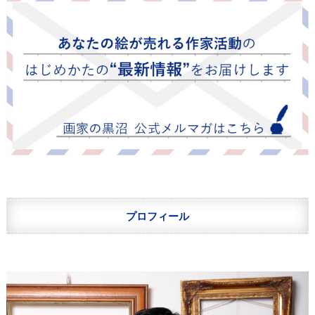
プロフィール