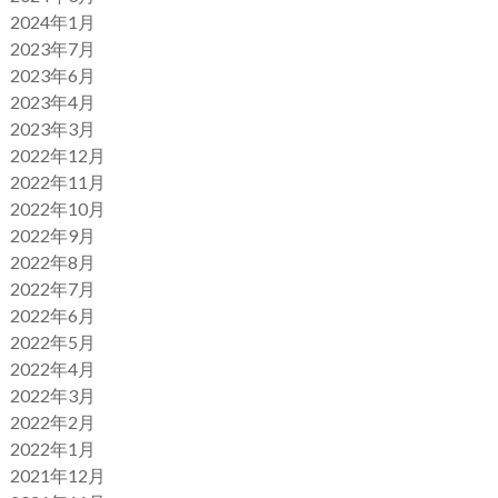
2024年1月
2023年7月
2023年6月
2023年4月
2023年3月
2022年12月
2022年11月
2022年10月
2022年9月
2022年8月
2022年7月
2022年6月
2022年5月
2022年4月
2022年3月
2022年2月
2022年1月
2021年12月