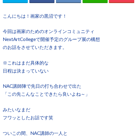
こんにちは！画家の黒沼です！
今回は画家のためのオンラインコミュニティ
NextArtCollegeで開催予定のグループ展の構想
のお話をさせていただきます。
※これはまだ具体的な
日程は決まっていない
NAC講師陣で先日の打ち合わせで出た
「この先こんなことできたら良いよね～」
みたいなまだ
フワッとしたお話です笑
ついこの間、NAC講師の一人と