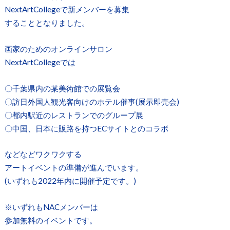
NextArtCollegeで新メンバーを募集
することとなりました。
画家のためのオンラインサロン
NextArtCollegeでは
〇千葉県内の某美術館での展覧会
〇訪日外国人観光客向けのホテル催事(展示即売会)
〇都内駅近のレストランでのグループ展
〇中国、日本に販路を持つECサイトとのコラボ
などなどワクワクする
アートイベントの準備が進んでいます。
(いずれも2022年内に開催予定です。)
※いずれもNACメンバーは
参加無料のイベントです。