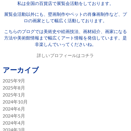
私は全国の百貨店で展覧会活動をしております。
展覧会活動以外にも、壁画制作やペットの肖像画制作など、プ
ロの画家として幅広く活動しております。
こちらのブログでは美術史や絵画技法、画材紹介、画家になる
方法や美術館情報まで幅広くアート情報を発信しています。是
非楽しんでいってくださいね。
詳しいプロフィールはコチラ
アーカイブ
2025年9月
2025年8月
2025年1月
2024年10月
2024年6月
2024年5月
2024年4月
2024年3月