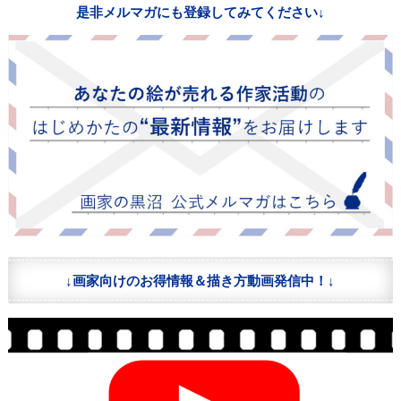
是非メルマガにも登録してみてください↓
↓画家向けのお得情報＆描き方動画発信中！↓