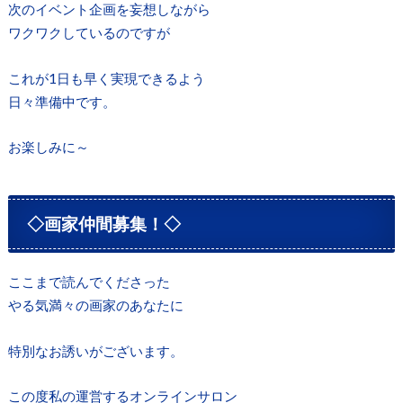
次のイベント企画を妄想しながら
ワクワクしているのですが
これが1日も早く実現できるよう
日々準備中です。
お楽しみに～
◇画家仲間募集！◇
ここまで読んでくださった
やる気満々の画家のあなたに
特別なお誘いがございます。
この度私の運営するオンラインサロン