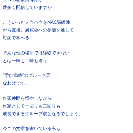
数多く配信していますが
こういったノウハウをNAC講師陣
から直接、展覧会への参加を通して
対面で学べる
そんな他の場所では経験できない
とは一味も二味も違う
“学び満載”のグループ展
なわけです。
作家仲間を増やしながら
作家として一回りも二回りも
成長できるグループ展となるでしょう。
今この文章を書いている私も