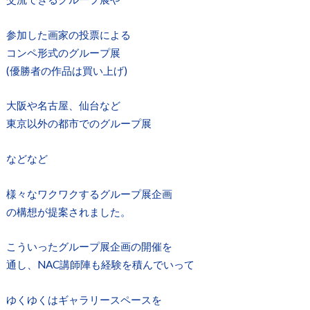
参加した画家の投票による
コンペ形式のグループ展
(優勝者の作品は買い上げ)
大阪や名古屋、仙台など
東京以外の都市でのグループ展
などなど
様々なワクワクするグループ展企画
の構想が提案されました。
こういったグループ展企画の開催を
通し、NAC講師陣も経験を積んでいって
ゆくゆくはギャラリースペースを