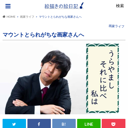
検索
HOME
画家ライフ
マウントとられがちな画家さんへ
画家ライフ
マウントとられがちな画家さんへ