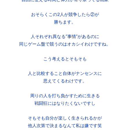
おそらくこの2人が競争したら②が
勝ちます。
人それぞれ異なる“事情”があるのに
同じゲーム盤で競うのはオカシイわけですね。
こう考えるとそもそも
人と比較すること自体がナンセンスに
思えてくるわけです。
周りの人を打ち負かすために生きる
戦闘狂にはなりたくないですし
そもそも自分が楽しく生きられるかが
他人次第で決まるなんて私は嫌です笑