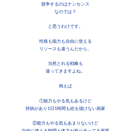
競争するのはナンセンス
なのでは？
と思うわけです。
性格も能力も自由に使える
リソースも違うんだから、
当然とれる戦略も
違ってきますよね。
例えば
①能力もやる気もあるけど
持病があり1日1時間も絵を描けない画家
②能力もやる気もあまりないけど
自由に使える時間と体力が有り余ってる画家