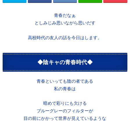
青春だなぁ
としみじみ思いながら思いだす
高校時代の友人の話を今日はします。
◆陰キャの青春時代◆
青春といっても陰の者である
私の青春は
暗めで彩りにも欠ける
ブルーグレーのフィルターが
目の前にかかって世界が見えているような