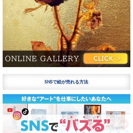
SNSで絵が売れる方法