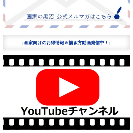
↓画家向けのお得情報＆描き方動画発信中！↓