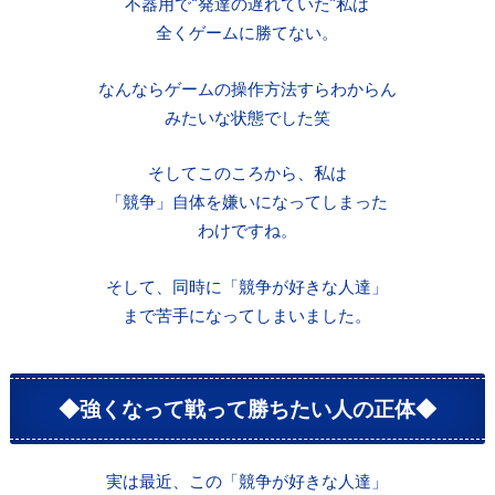
不器用で“発達の遅れていた”私は
全くゲームに勝てない。
なんならゲームの操作方法すらわからん
みたいな状態でした笑
そしてこのころから、私は
「競争」自体を嫌いになってしまった
わけですね。
そして、同時に「競争が好きな人達」
まで苦手になってしまいました。
◆強くなって戦って勝ちたい人の正体◆
実は最近、この「競争が好きな人達」