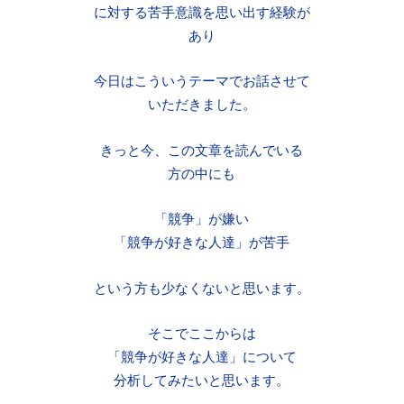
に対する苦手意識を思い出す経験が
あり
今日はこういうテーマでお話させて
いただきました。
きっと今、この文章を読んでいる
方の中にも
「競争」が嫌い
「競争が好きな人達」が苦手
という方も少なくないと思います。
そこでここからは
「競争が好きな人達」について
分析してみたいと思います。