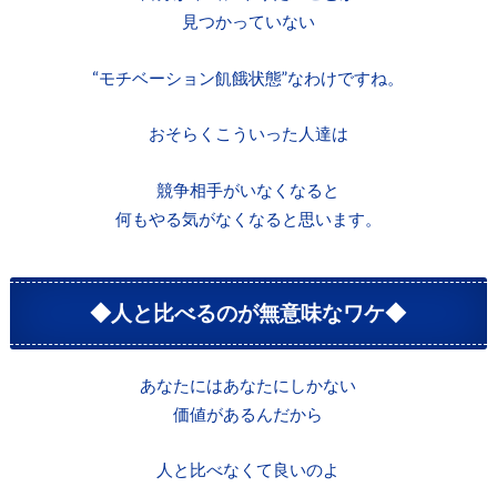
見つかっていない
“モチベーション飢餓状態”なわけですね。
おそらくこういった人達は
競争相手がいなくなると
何もやる気がなくなると思います。
◆人と比べるのが無意味なワケ◆
あなたにはあなたにしかない
価値があるんだから
人と比べなくて良いのよ