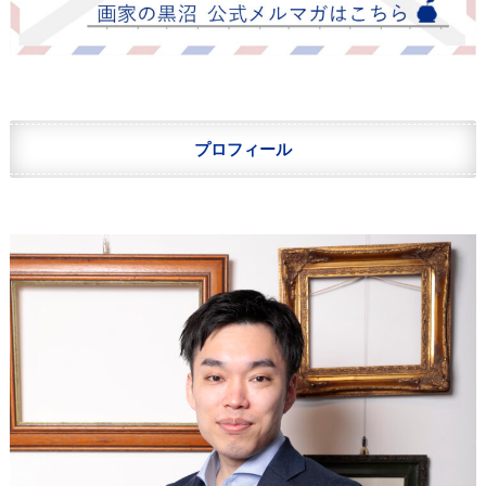
プロフィール