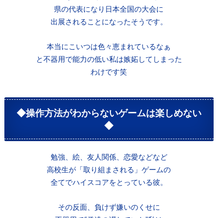
県の代表になり日本全国の大会に
出展されることになったそうです。
本当にこいつは色々恵まれているなぁ
と不器用で能力の低い私は嫉妬してしまった
わけです笑
◆操作方法がわからないゲームは楽しめない
◆
勉強、絵、友人関係、恋愛などなど
高校生が「取り組まされる」ゲームの
全てでハイスコアをとっている彼。
その反面、負けず嫌いのくせに