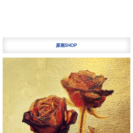
原画SHOP