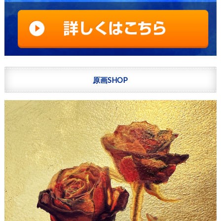
原画SHOP