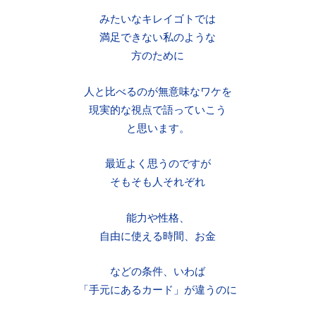
みたいなキレイゴトでは
満足できない私のような
方のために
人と比べるのが無意味なワケを
現実的な視点で語っていこう
と思います。
最近よく思うのですが
そもそも人それぞれ
能力や性格、
自由に使える時間、お金
などの条件、いわば
「手元にあるカード」が違うのに