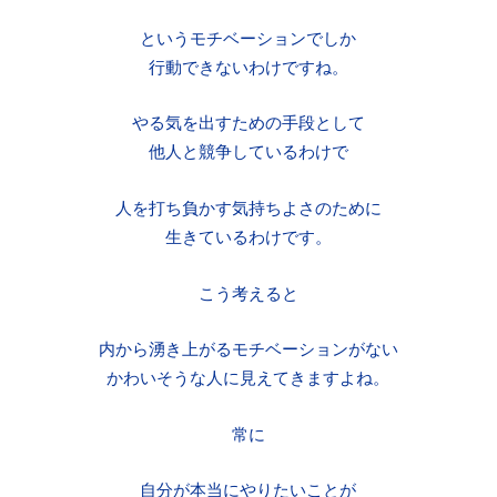
というモチベーションでしか
行動できないわけですね。
やる気を出すための手段として
他人と競争しているわけで
人を打ち負かす気持ちよさのために
生きているわけです。
こう考えると
内から湧き上がるモチベーションがない
かわいそうな人に見えてきますよね。
常に
自分が本当にやりたいことが