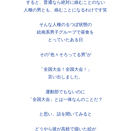
すると、普通なら絶対に絡むことのない
人種の男とも、絡むことになるわけです笑
そんな人種のるつぼ状態の
絵画系男子グループで昼食を
とっていたある日
その“色々そろってる男”が
「全国大会！全国大会！」
言い出しました。
運動部でもないのに
「全国大会」とは一体なんのことだ？
と思い、話を聞いてみると
どうやら彼が高校で描いた絵が