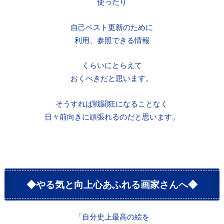
使ったり
自己ベスト更新のために
利用、参照できる情報
くらいにとらえて
おくべきだと思います。
そうすれば戦闘狂になることなく
日々前向きに頑張れるのだと思います。
◆やる気と向上心あふれる画家さんへ◆
「自分史上最高の絵を