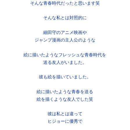
そんな青春時代だったと思います笑
そんな私とは対照的に
細田守のアニメ映画や
ジャンプ漫画の主人公のような
絵に描いたようなフレッシュな青春時代を
送る友人がいました。
彼も絵を描いていました。
絵に描いたような青春を送る
絵を描くような友人でした笑
彼は私とは違って
ヒジョーに優秀で