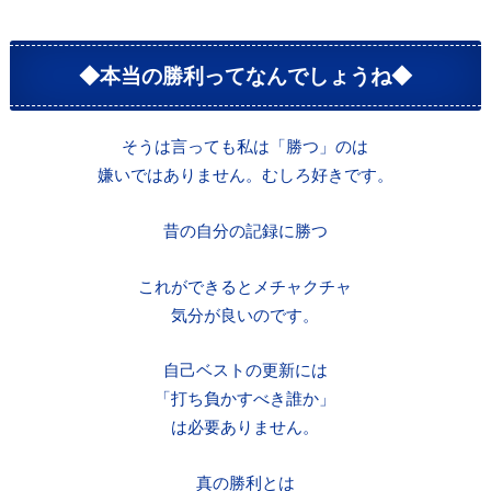
◆本当の勝利ってなんでしょうね◆
そうは言っても私は「勝つ」のは
嫌いではありません。むしろ好きです。
昔の自分の記録に勝つ
これができるとメチャクチャ
気分が良いのです。
自己ベストの更新には
「打ち負かすべき誰か」
は必要ありません。
真の勝利とは