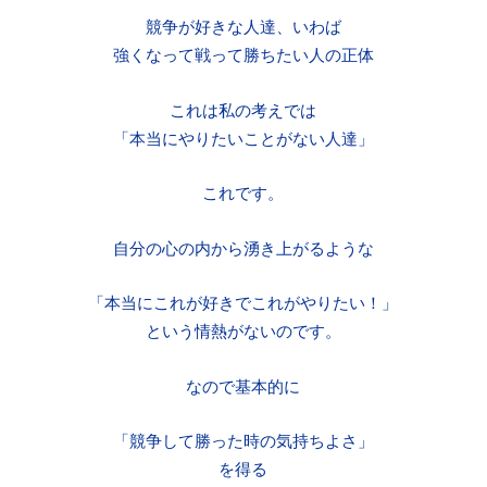
競争が好きな人達、いわば
強くなって戦って勝ちたい人の正体
これは私の考えでは
「本当にやりたいことがない人達」
これです。
自分の心の内から湧き上がるような
「本当にこれが好きでこれがやりたい！」
という情熱がないのです。
なので基本的に
「競争して勝った時の気持ちよさ」
を得る