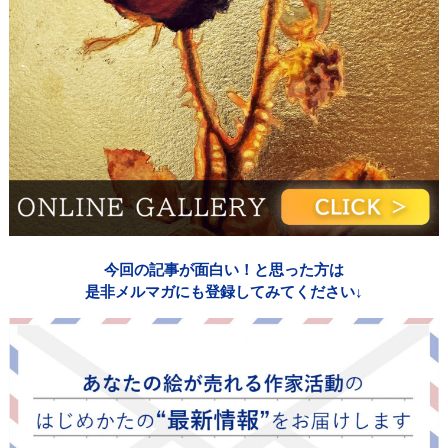
今回の記事が面白い！と思った方は
是非メルマガにも登録してみてください↓