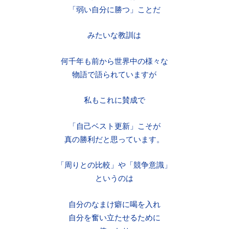
「弱い自分に勝つ」ことだ
みたいな教訓は
何千年も前から世界中の様々な
物語で語られていますが
私もこれに賛成で
「自己ベスト更新」こそが
真の勝利だと思っています。
「周りとの比較」や「競争意識」
というのは
自分のなまけ癖に喝を入れ
自分を奮い立たせるために