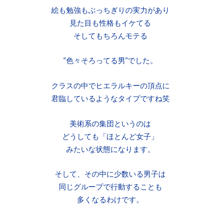
絵も勉強もぶっちぎりの実力があり
見た目も性格もイケてる
そしてもちろんモテる
“色々そろってる男”でした。
クラスの中でヒエラルキーの頂点に
君臨しているようなタイプですね笑
美術系の集団というのは
どうしても「ほとんど女子」
みたいな状態になります。
そして、その中に少数いる男子は
同じグループで行動することも
多くなるわけです。