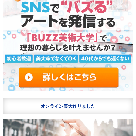
オンライン美大作りました