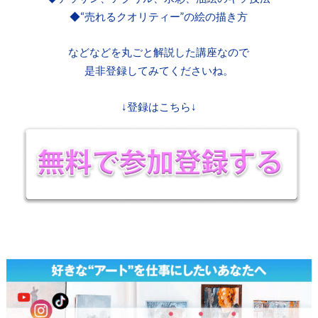
◆“売れるクオリティー”の絵の描き方
などなどを丸ごと解説した講座なので
是非登録してみてくださいね。
↓登録はこちら↓