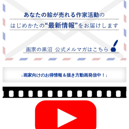
↓画家向けのお得情報＆描き方動画発信中！↓