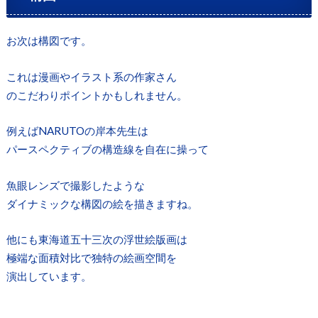
お次は構図です。
これは漫画やイラスト系の作家さん
のこだわりポイントかもしれません。
例えばNARUTOの岸本先生は
パースペクティブの構造線を自在に操って
魚眼レンズで撮影したような
ダイナミックな構図の絵を描きますね。
他にも東海道五十三次の浮世絵版画は
極端な面積対比で独特の絵画空間を
演出しています。