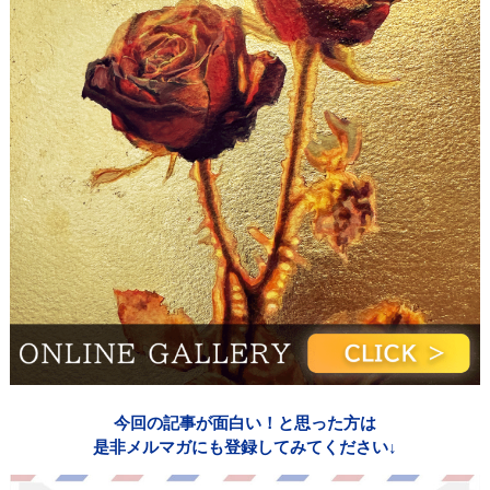
今回の記事が面白い！と思った方は
是非メルマガにも登録してみてください↓