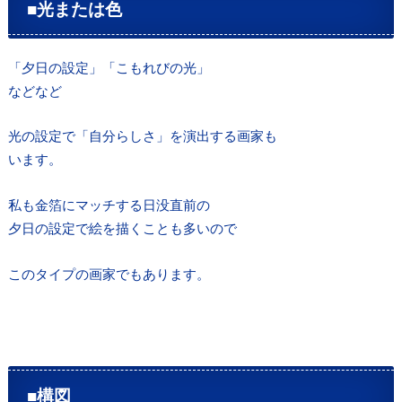
■光または色
「夕日の設定」「こもれびの光」
などなど
光の設定で「自分らしさ」を演出する画家も
います。
私も金箔にマッチする日没直前の
夕日の設定で絵を描くことも多いので
このタイプの画家でもあります。
■構図