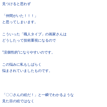
見つけると思わず
「仲間がいた！！！」
と思ってしまいます。
こういった「職人タイプ」の画家さんは
どうしたって技術重視になるので
“没個性的”になりやすいのです。
この悩みに私もしばらく
悩まされていましたものです。
「〇〇さんの絵だ！」と一瞬でわかるような
見た目の絵ではなく