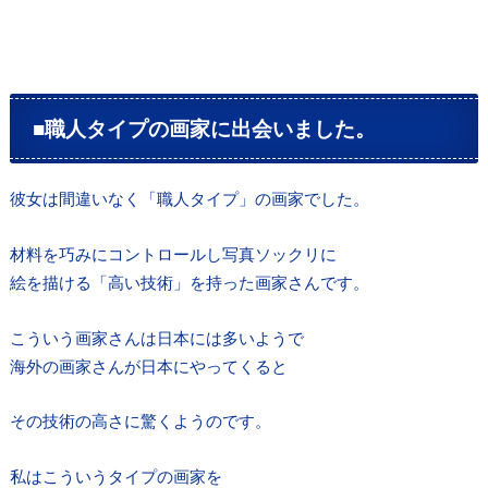
■職人タイプの画家に出会いました。
彼女は間違いなく「職人タイプ」の画家でした。
材料を巧みにコントロールし写真ソックリに
絵を描ける「高い技術」を持った画家さんです。
こういう画家さんは日本には多いようで
海外の画家さんが日本にやってくると
その技術の高さに驚くようのです。
私はこういうタイプの画家を