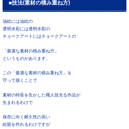
■技法(素材の積み重ね方)
油絵には油絵の
透明水彩には透明水彩の
チョークアートにはチョークアートの
「最適な素材の積み重ね方」
というものがあります。
この「最適な素材の積み重ね方」を
守って描くことで
素材の特長を生かした職人技光る作品が
生まれるわけで
保存に向く耐久性の高い
絵肌を作れるわけですが