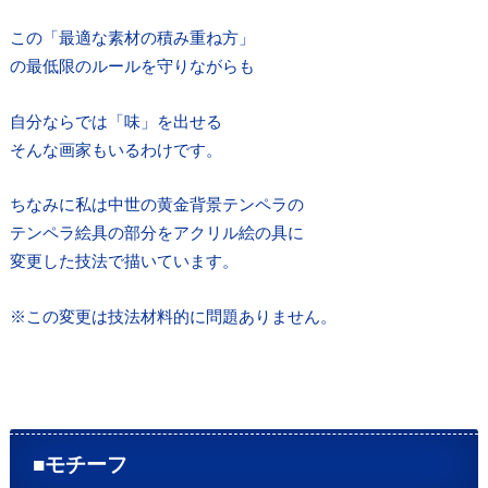
この「最適な素材の積み重ね方」
の最低限のルールを守りながらも
自分ならでは「味」を出せる
そんな画家もいるわけです。
ちなみに私は中世の黄金背景テンペラの
テンペラ絵具の部分をアクリル絵の具に
変更した技法で描いています。
※この変更は技法材料的に問題ありません。
■モチーフ