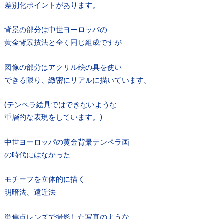
差別化ポイントがあります。
背景の部分は中世ヨーロッパの
黄金背景技法と全く同じ組成ですが
図像の部分はアクリル絵の具を使い
できる限り、緻密にリアルに描いています。
(テンペラ絵具ではできないような
重層的な表現をしています。)
中世ヨーロッパの黄金背景テンペラ画
の時代にはなかった
モチーフを立体的に描く
明暗法、遠近法
単焦点レンズで撮影した写真のような