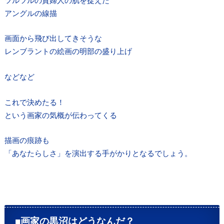
アングルの線描
画面から飛び出してきそうな
レンブラントの絵画の明部の盛り上げ
などなど
これで決めたる！
という画家の気概が伝わってくる
描画の痕跡も
「あなたらしさ」を演出する手がかりとなるでしょう。
■画家の黒沼はどうなんだ？