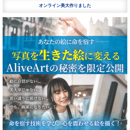
オンライン美大作りました