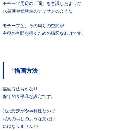
モチーフ周辺の「間」を意識したような
水墨画や受験生のデッサンのような
モチーフと、その周りの空間が
主役の空間を描くための構図なわけです。
「描画方法」
描画方法もかなり
保守的＆平凡な設定です。
光の設定がやや特殊なので
写真の写しのような見た目
にはなりませんが