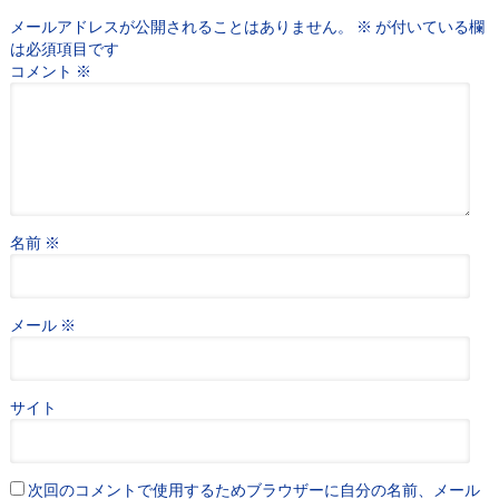
メールアドレスが公開されることはありません。
※
が付いている欄
は必須項目です
コメント
※
名前
※
メール
※
サイト
次回のコメントで使用するためブラウザーに自分の名前、メール