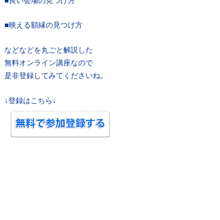
■映える額縁の見つけ方
などなどを丸ごと解説した
無料オンライン講座なので
是非登録してみてくださいね。
↓登録はこちら↓