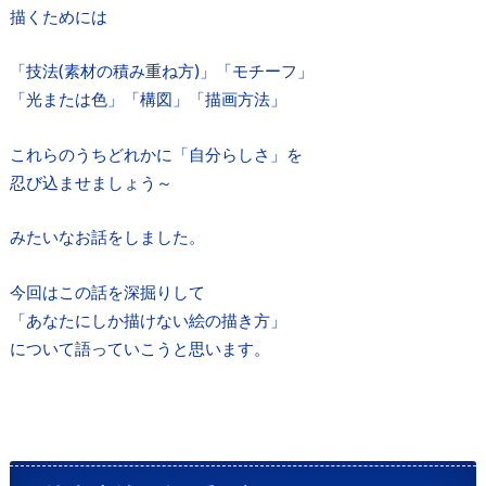
描くためには
「技法(素材の積み重ね方)」「モチーフ」
「光または色」「構図」「描画方法」
これらのうちどれかに「自分らしさ」を
忍び込ませましょう～
みたいなお話をしました。
今回はこの話を深掘りして
「あなたにしか描けない絵の描き方」
について語っていこうと思います。