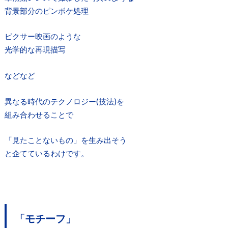
背景部分のピンボケ処理
ピクサー映画のような
光学的な再現描写
などなど
異なる時代のテクノロジー(技法)を
組み合わせることで
「見たことないもの」を生み出そう
と企てているわけです。
「モチーフ」