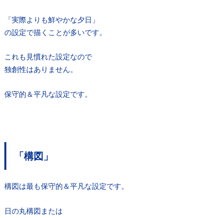
「実際よりも鮮やかな夕日」
の設定で描くことが多いです。
これも見慣れた設定なので
独創性はありません。
保守的＆平凡な設定です。
「構図」
構図は最も保守的＆平凡な設定です。
日の丸構図または