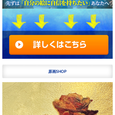
原画SHOP