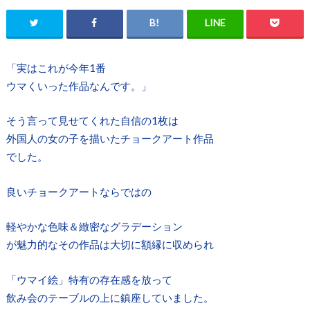
「実はこれが今年1番
ウマくいった作品なんです。」
そう言って見せてくれた自信の1枚は
外国人の女の子を描いたチョークアート作品
でした。
良いチョークアートならではの
軽やかな色味＆緻密なグラデーション
が魅力的なその作品は大切に額縁に収められ
「ウマイ絵」特有の存在感を放って
飲み会のテーブルの上に鎮座していました。