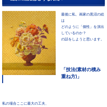
最後に私、画家の黒沼の絵
は
どのように「個性」を演出
しているのか？
の話をしようと思います。
「技法(素材の積み
重ね方)」
私の場合ここに最大の工夫、