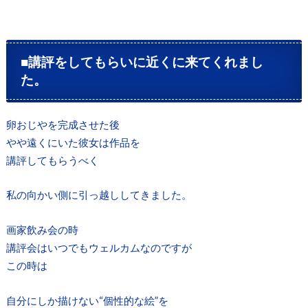
■講評をしてもらいに近くに来てくれまし
た。
卵おじやを完成させた後
やや遠くにいた彼女は作品を
講評してもらうべく
私の向かい側に引っ越ししてきました。
画家飲み会の時
講評会はいつでもウェルカムなのですが
この時は
自分にしか描けない“個性的な絵”を