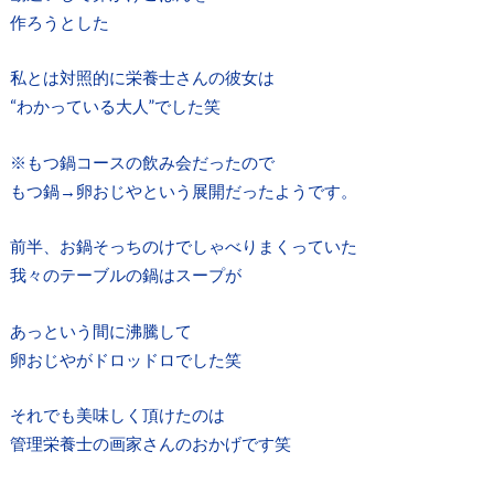
作ろうとした
私とは対照的に栄養士さんの彼女は
“わかっている大人”でした笑
※もつ鍋コースの飲み会だったので
もつ鍋→卵おじやという展開だったようです。
前半、お鍋そっちのけでしゃべりまくっていた
我々のテーブルの鍋はスープが
あっという間に沸騰して
卵おじやがドロッドロでした笑
それでも美味しく頂けたのは
管理栄養士の画家さんのおかげです笑