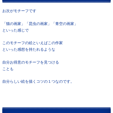
お次がモチーフです
「猫の画家」「昆虫の画家」「青空の画家」
といった感じで
このモチーフの絵といえばこの作家
といった感想を持たれるような
自分お得意のモチーフを見つける
ことも
自分らしい絵を描くコツの１つなのです。