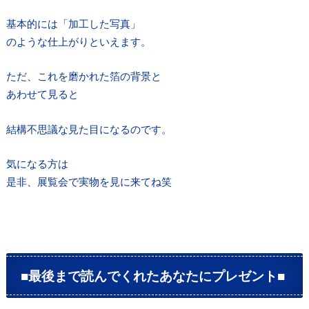
基本的には「加工した写真」
のような仕上がりといえます。
ただ、これを磨かれた箔の背景と
あわせて見ると
結構不思議な見た目になるのです。
気になる方は
是非、展覧会で実物を見に来てね笑
■最後まで読んでくれたあなたにプレゼント■