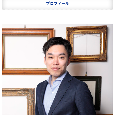
プロフィール