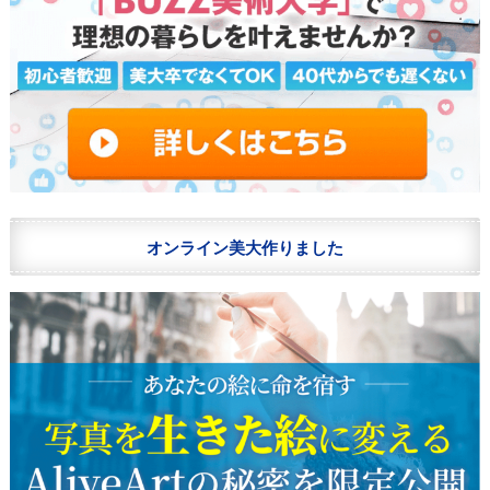
オンライン美大作りました