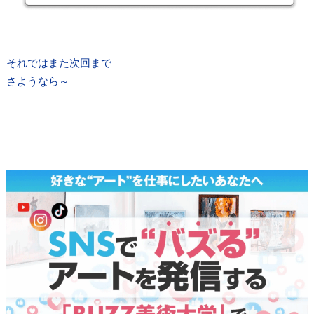
それではまた次回まで
さようなら～