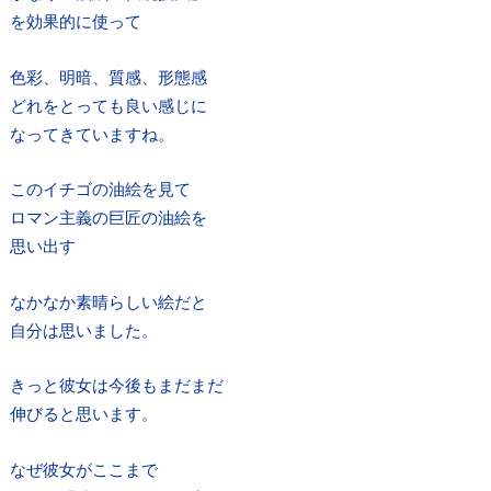
を効果的に使って
色彩、明暗、質感、形態感
どれをとっても良い感じに
なってきていますね。
このイチゴの油絵を見て
ロマン主義の巨匠の油絵を
思い出す
なかなか素晴らしい絵だと
自分は思いました。
きっと彼女は今後もまだまだ
伸びると思います。
なぜ彼女がここまで