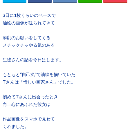
3日に1枚くらいのペースで
油絵の画像が送られてきて
添削のお願いをしてくる
メチャクチャやる気のある
生徒さんの話を今日はします。
もともと“自己流”で油絵を描いていた
Tさんは「惜しい画家さん」でした。
初めてTさんに出会ったとき
向上心にあふれた彼女は
作品画像をスマホで見せて
くれました。