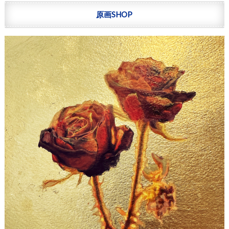
原画SHOP