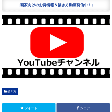
↓画家向けのお得情報＆描き方動画発信中！↓
描き方
ツイート
シェア