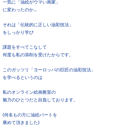
一気に「油絵がウマい画家」
に変わったのか…
それは「伝統的に正しい油彩技法」
をしっかり学び
課題をすべてこなして
何度も私の添削を受けたからです。
このガッツリ「ヨーロッパの巨匠の油彩技法」
を学べるというのは
私のオンライン絵画教室の
魅力のひとつだと自負しております。
(何名もの方に油絵パートを
褒めて頂きました)