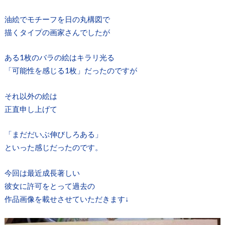
油絵でモチーフを日の丸構図で
描くタイプの画家さんでしたが
ある1枚のバラの絵はキラリ光る
「可能性を感じる1枚」だったのですが
それ以外の絵は
正直申し上げて
「まだだいぶ伸びしろある」
といった感じだったのです。
今回は最近成長著しい
彼女に許可をとって過去の
作品画像を載せさせていただきます↓