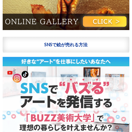
SNSで絵が売れる方法