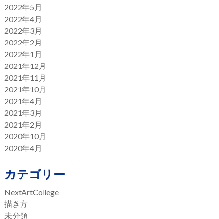
2022年5月
2022年4月
2022年3月
2022年2月
2022年1月
2021年12月
2021年11月
2021年10月
2021年4月
2021年3月
2021年2月
2020年10月
2020年4月
カテゴリー
NextArtCollege
描き方
未分類