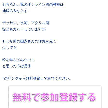
もちろん、私のオンライン絵画教室は
油絵のみならず
デッサン、水彩、アクリル画
などもカバーしていますが
もし今回の画家さんの活躍を見て
少しでも
絵を学んでみたい！
と思った方は是非
↓のリンクから無料登録してみてください。