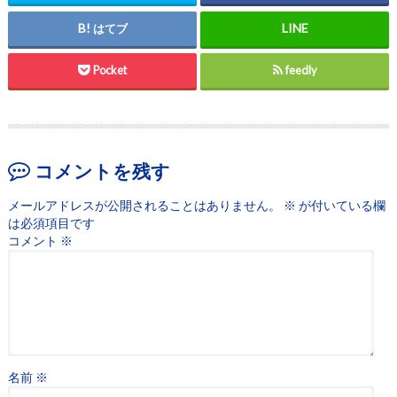
はてブ
Pocket
feedly
コメントを残す
メールアドレスが公開されることはありません。
※
が付いている欄
は必須項目です
コメント
※
名前
※