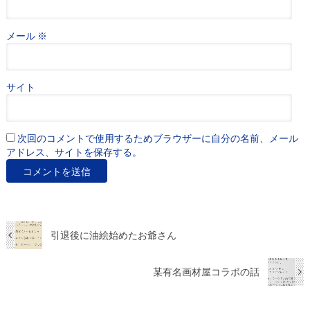
メール
※
サイト
次回のコメントで使用するためブラウザーに自分の名前、メール
アドレス、サイトを保存する。
引退後に油絵始めたお爺さん
某有名画材屋コラボの話