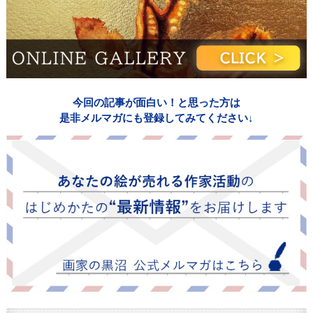
今回の記事が面白い！と思った方は
是非メルマガにも登録してみてください↓