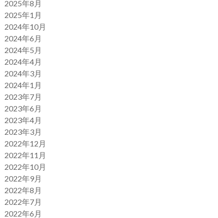
2025年8月
2025年1月
2024年10月
2024年6月
2024年5月
2024年4月
2024年3月
2024年1月
2023年7月
2023年6月
2023年4月
2023年3月
2022年12月
2022年11月
2022年10月
2022年9月
2022年8月
2022年7月
2022年6月