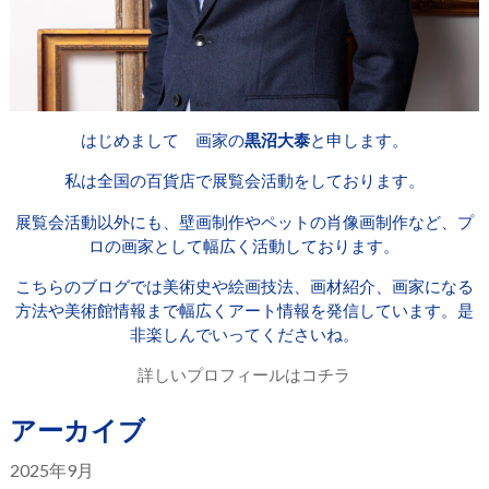
はじめまして 画家の
黒沼大泰
と申します。
私は全国の百貨店で展覧会活動をしております。
展覧会活動以外にも、壁画制作やペットの肖像画制作など、プ
ロの画家として幅広く活動しております。
こちらのブログでは美術史や絵画技法、画材紹介、画家になる
方法や美術館情報まで幅広くアート情報を発信しています。是
非楽しんでいってくださいね。
詳しいプロフィールはコチラ
アーカイブ
2025年9月