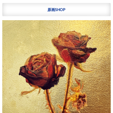
原画SHOP