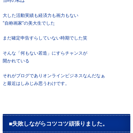
当時の私は
大した活動実績も経済力も画力もない
“自称画家”の美大生でした
まだ確定申告すらしていない時期でした笑
そんな「何もない若造」にすらチャンスが
開かれている
それがブログでありオンラインビジネスなんだなぁ
と最近はしみじみ思うわけです。
■失敗しながらコツコツ頑張りました。