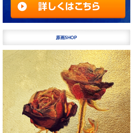
原画SHOP