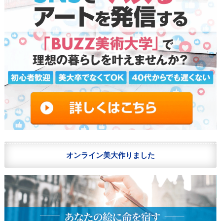
オンライン美大作りました