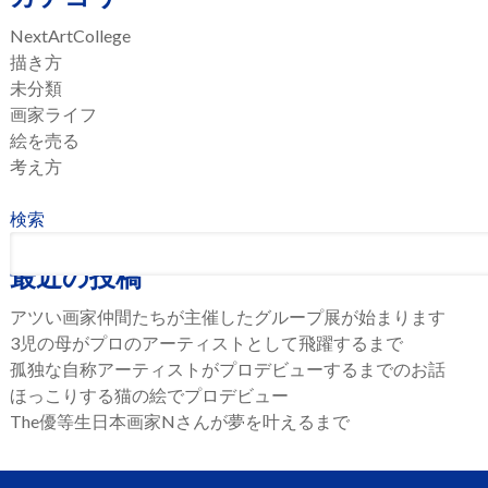
NextArtCollege
描き方
未分類
画家ライフ
絵を売る
考え方
検索
最近の投稿
アツい画家仲間たちが主催したグループ展が始まります
3児の母がプロのアーティストとして飛躍するまで
孤独な自称アーティストがプロデビューするまでのお話
ほっこりする猫の絵でプロデビュー
The優等生日本画家Nさんが夢を叶えるまで