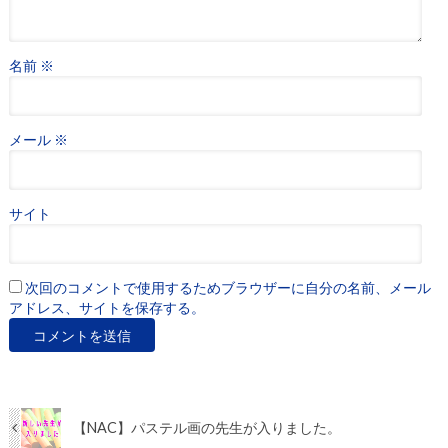
名前
※
メール
※
サイト
次回のコメントで使用するためブラウザーに自分の名前、メール
アドレス、サイトを保存する。
【NAC】パステル画の先生が入りました。