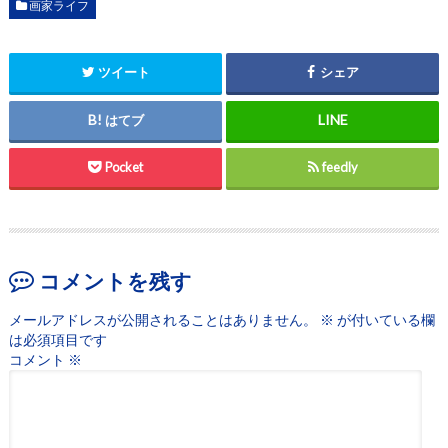
画家ライフ
ツイート
シェア
はてブ
Pocket
feedly
コメントを残す
メールアドレスが公開されることはありません。
※
が付いている欄
は必須項目です
コメント
※