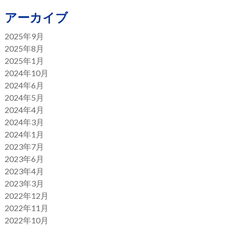
アーカイブ
2025年9月
2025年8月
2025年1月
2024年10月
2024年6月
2024年5月
2024年4月
2024年3月
2024年1月
2023年7月
2023年6月
2023年4月
2023年3月
2022年12月
2022年11月
2022年10月