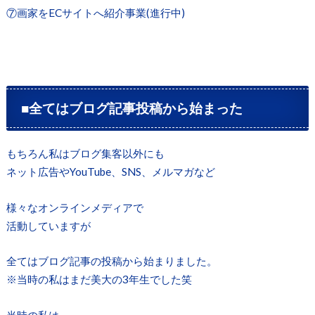
⑦画家をECサイトへ紹介事業(進行中)
■全てはブログ記事投稿から始まった
もちろん私はブログ集客以外にも
ネット広告やYouTube、SNS、メルマガなど
様々なオンラインメディアで
活動していますが
全てはブログ記事の投稿から始まりました。
※当時の私はまだ美大の3年生でした笑