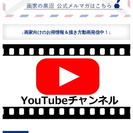
↓画家向けのお得情報＆描き方動画発信中！↓