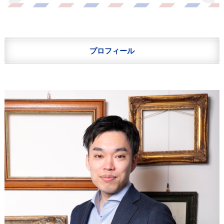
プロフィール