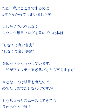
ただ！私はここまで来るのに
5年もかかってしまいました笑
大したノウハウもなく
コツコツ毎日ブログを書いていた私は
“しなくて良い努力”
“しなくて良い失敗”
をめっちゃくちゃしています。
※私がブキッチョ過ぎるだけとも言えますが
今となっては結果も出たので
めでたしめでたしなわけですが
もうちょっとスムーズにできても
良かったのでは？