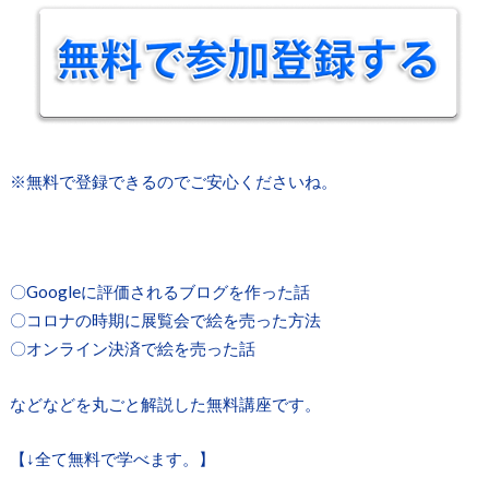
※無料で登録できるのでご安心くださいね。
〇Googleに評価されるブログを作った話
〇コロナの時期に展覧会で絵を売った方法
〇オンライン決済で絵を売った話
などなどを丸ごと解説した無料講座です。
【↓全て無料で学べます。】