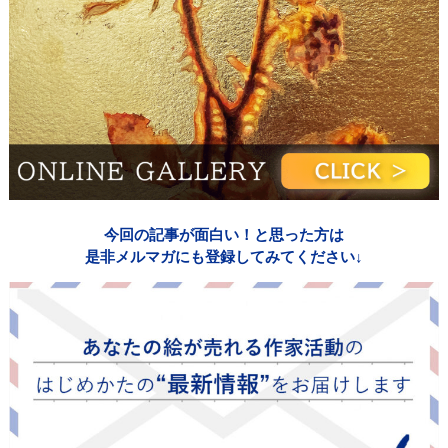
今回の記事が面白い！と思った方は
是非メルマガにも登録してみてください↓