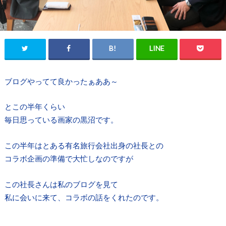
ブログやってて良かったぁああ～
とこの半年くらい
毎日思っている画家の黒沼です。
この半年はとある有名旅行会社出身の社長との
コラボ企画の準備で大忙しなのですが
この社長さんは私のブログを見て
私に会いに来て、コラボの話をくれたのです。