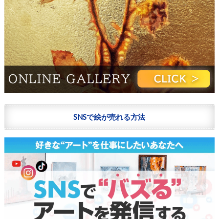
SNSで絵が売れる方法