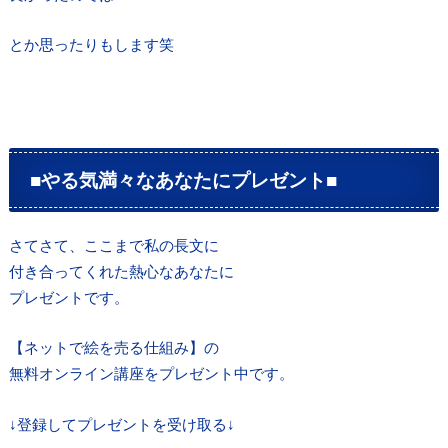
とか思ったりもします笑
■やる気満々なあなたにプレゼント■
さてさて、ここまで私の長文に
付き合ってくれた熱心なあなたに
プレゼントです。
【ネットで絵を売る仕組み】の
無料オンライン講座をプレゼント中です。
↓登録してプレゼントを受け取る↓