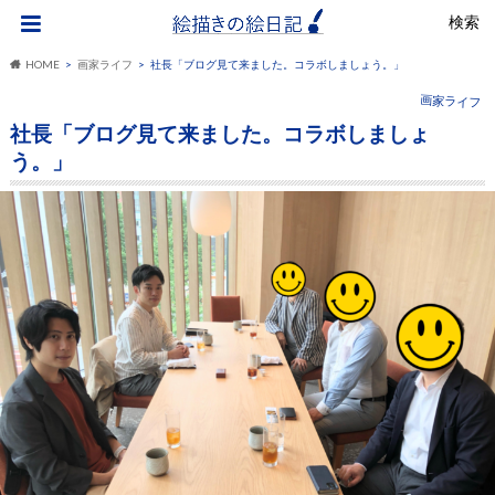
検索
HOME
画家ライフ
社長「ブログ見て来ました。コラボしましょう。」
画家ライフ
社長「ブログ見て来ました。コラボしましょ
う。」