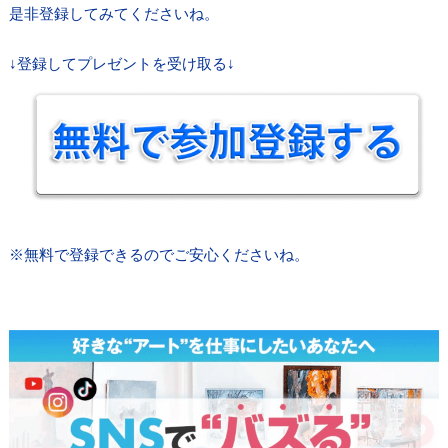
是非登録してみてくださいね。
↓登録してプレゼントを受け取る↓
※無料で登録できるのでご安心くださいね。