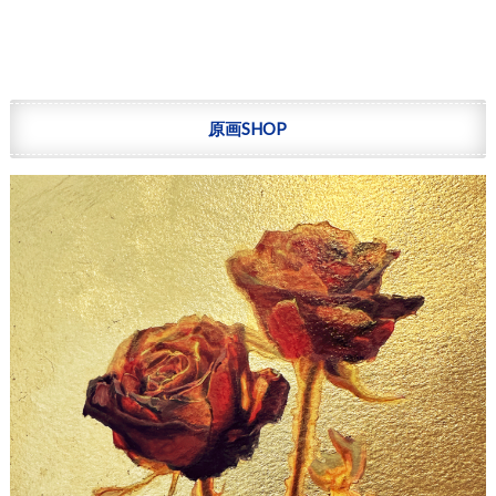
原画SHOP