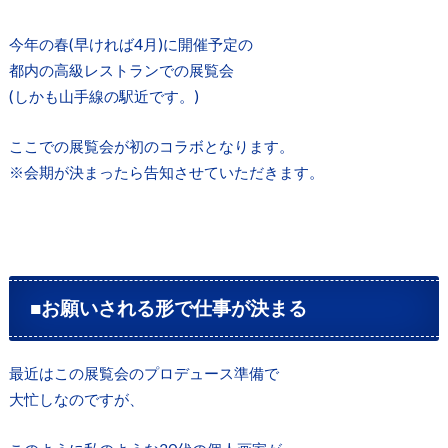
今年の春(早ければ4月)に開催予定の
都内の高級レストランでの展覧会
(しかも山手線の駅近です。)
ここでの展覧会が初のコラボとなります。
※会期が決まったら告知させていただきます。
■お願いされる形で仕事が決まる
最近はこの展覧会のプロデュース準備で
大忙しなのですが、