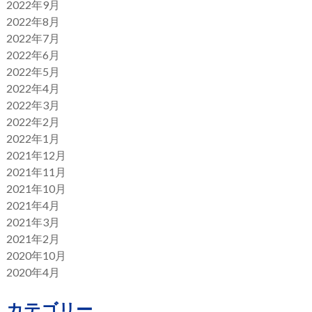
2022年9月
2022年8月
2022年7月
2022年6月
2022年5月
2022年4月
2022年3月
2022年2月
2022年1月
2021年12月
2021年11月
2021年10月
2021年4月
2021年3月
2021年2月
2020年10月
2020年4月
カテゴリー