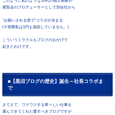
このように私のような20代の個人画家が
展覧会のプロデューサーとして別会社から
“お願いされる形で”コラボが決まる
(※実際私は1円も負担していません。)
こういうミラクルもブログのおかげで
起きたわけです。
■【黒沼ブログの歴史】誕生～社長コラボま
で
さてさて、ワクワクする華々しい仕事を
運んできてくれた愛すべきブログですが