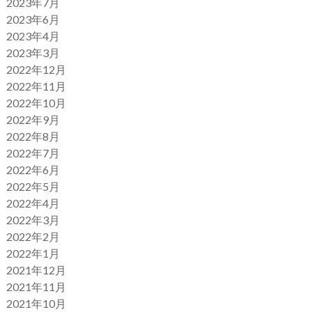
2023年7月
2023年6月
2023年4月
2023年3月
2022年12月
2022年11月
2022年10月
2022年9月
2022年8月
2022年7月
2022年6月
2022年5月
2022年4月
2022年3月
2022年2月
2022年1月
2021年12月
2021年11月
2021年10月