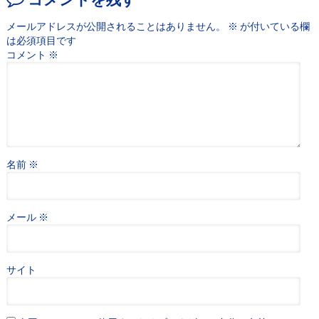
メールアドレスが公開されることはありません。
※
が付いている欄
は必須項目です
コメント
※
名前
※
メール
※
サイト