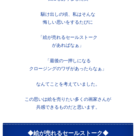
駆け出しの頃、私はそんな
悔しい思いをするたびに
「絵が売れるセールストーク
があればなぁ」
「最後の一押しになる
クロージングのワザがあったらなぁ」
なんてことを考えていました。
この思いは絵を売りたい多くの画家さんが
共感できるものだと思います。
◆絵が売れるセールストーク◆