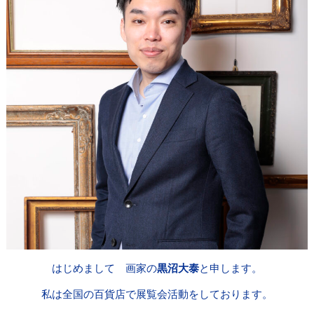
はじめまして 画家の
黒沼大泰
と申します。
私は全国の百貨店で展覧会活動をしております。