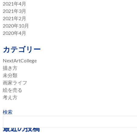
2021年4月
2021年3月
2021年2月
2020年10月
2020年4月
カテゴリー
NextArtCollege
描き方
未分類
画家ライフ
絵を売る
考え方
検索
最近の投稿