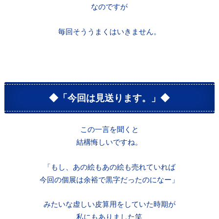
なのですが
毎回そううまくはいきません。
◆「今回は見送ります。」◆
この一言を聞くと
結構悔しいですね。
「もし、あの絵もあの絵も売れていれば
今回の個展は余裕で黒字だったのになー」
みたいな虚しい皮算用をしていた時期が
私にもありました笑