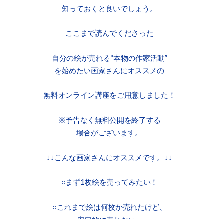
知っておくと良いでしょう。
ここまで読んでくださった
自分の絵が売れる“本物の作家活動”
を始めたい画家さんにオススメの
無料オンライン講座をご用意しました！
※予告なく無料公開を終了する
場合がございます。
↓↓こんな画家さんにオススメです。↓↓
○まず1枚絵を売ってみたい！
○これまで絵は何枚か売れたけど、