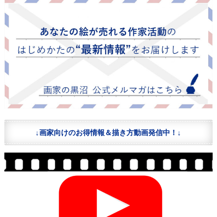
↓画家向けのお得情報＆描き方動画発信中！↓