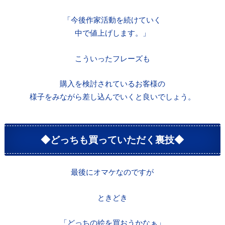
「今後作家活動を続けていく
中で値上げします。」
こういったフレーズも
購入を検討されているお客様の
様子をみながら差し込んでいくと良いでしょう。
◆どっちも買っていただく裏技◆
最後にオマケなのですが
ときどき
「どっちの絵を買おうかなぁ」