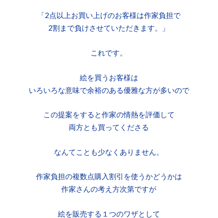
「2点以上お買い上げのお客様は作家負担で
2割まで負けさせていただきます。」
これです。
絵を買うお客様は
いろいろな意味で余裕のある優雅な方が多いので
この提案をすると作家の情熱を評価して
両方とも買ってくださる
なんてことも少なくありません。
作家負担の複数点購入割引を使うかどうかは
作家さんの考え方次第ですが
絵を販売する１つのワザとして