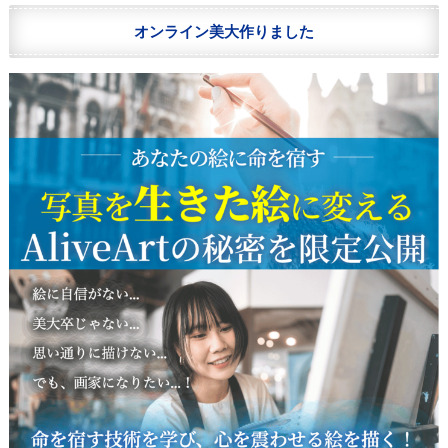
オンライン美大作りました