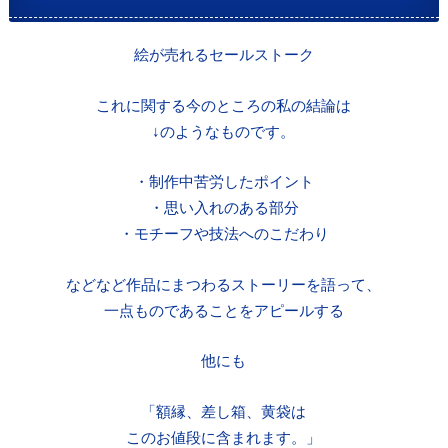
絵が売れるセールストーク
これに関する今のところの私の結論は
↓のようなものです。
・制作中苦労したポイント
・思い入れのある部分
・モチーフや技法へのこだわり
などなど作品にまつわるストーリーを語って、
一点ものであることをアピールする
他にも
「額縁、差し箱、黄袋は
このお値段に含まれます。」