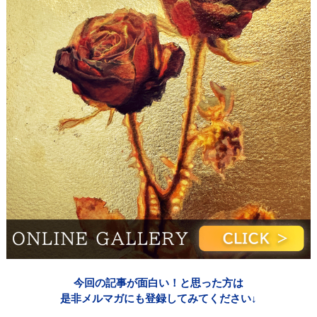
今回の記事が面白い！と思った方は
是非メルマガにも登録してみてください↓