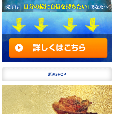
原画SHOP