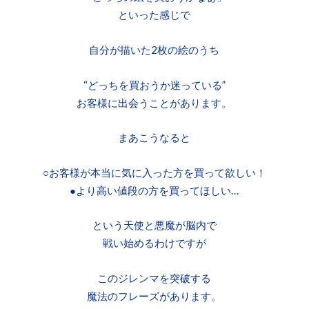
といった感じで
自分が描いた2枚の絵のうち
“どっちを買おうか迷っている”
お客様に出会うことがあります。
まあこうなると
○お客様が本当に気に入った方を買って欲しい！
●より高い値段の方を買ってほしい…
という天使と悪魔が脳内で
戦い始めるわけですが
このジレンマを突破する
魔法のフレーズがあります。