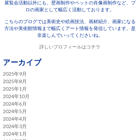
展覧会活動以外にも、壁画制作やペットの肖像画制作など、プ
ロの画家として幅広く活動しております。
こちらのブログでは美術史や絵画技法、画材紹介、画家になる
方法や美術館情報まで幅広くアート情報を発信しています。是
非楽しんでいってくださいね。
詳しいプロフィールはコチラ
アーカイブ
2025年9月
2025年8月
2025年1月
2024年10月
2024年6月
2024年5月
2024年4月
2024年3月
2024年1月