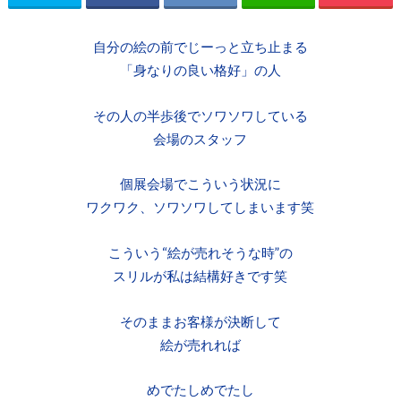
自分の絵の前でじーっと立ち止まる
「身なりの良い格好」の人
その人の半歩後でソワソワしている
会場のスタッフ
個展会場でこういう状況に
ワクワク、ソワソワしてしまいます笑
こういう“絵が売れそうな時”の
スリルが私は結構好きです笑
そのままお客様が決断して
絵が売れれば
めでたしめでたし