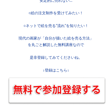
安定的に売れない…
○絵の注文制作を受けてみたい！
○ネットで絵を売る“流れ”を知りたい！
現代の画家が「自分が描いた絵を売る方法」
を丸ごと解説した無料講座なので
是非登録してみてくださいね。
↓登録はこちら↓