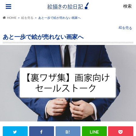
検索
HOME
絵を売る
あと一歩で絵が売れない画家へ
絵を売る
あと一歩で絵が売れない画家へ