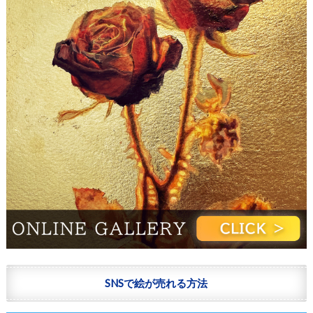
SNSで絵が売れる方法