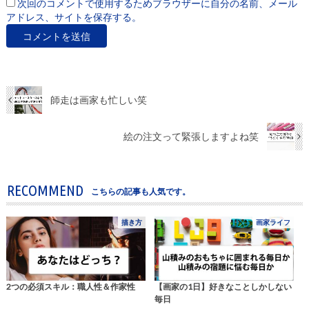
次回のコメントで使用するためブラウザーに自分の名前、メール
アドレス、サイトを保存する。
師走は画家も忙しい笑
絵の注文って緊張しますよね笑
RECOMMEND
こちらの記事も人気です。
描き方
画家ライフ
2つの必須スキル：職人性＆作家性
【画家の1日】好きなことしかしない
毎日