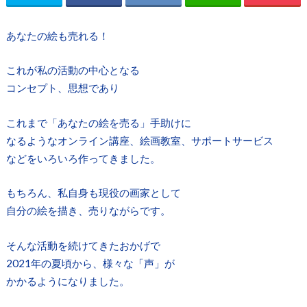
あなたの絵も売れる！
これが私の活動の中心となる
コンセプト、思想であり
これまで「あなたの絵を売る」手助けに
なるようなオンライン講座、絵画教室、サポートサービス
などをいろいろ作ってきました。
もちろん、私自身も現役の画家として
自分の絵を描き、売りながらです。
そんな活動を続けてきたおかげで
2021年の夏頃から、様々な「声」が
かかるようになりました。