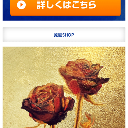
原画SHOP