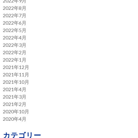
2022年9月
2022年8月
2022年7月
2022年6月
2022年5月
2022年4月
2022年3月
2022年2月
2022年1月
2021年12月
2021年11月
2021年10月
2021年4月
2021年3月
2021年2月
2020年10月
2020年4月
カテゴリー