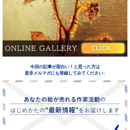
今回の記事が面白い！と思った方は
是非メルマガにも登録してみてください↓