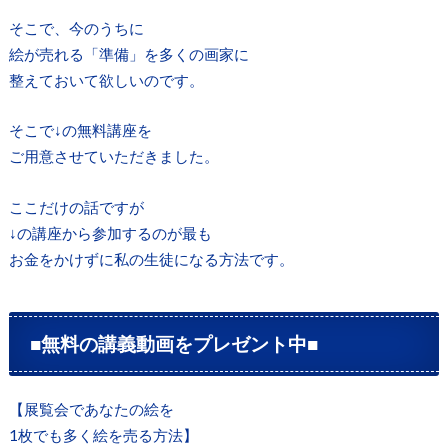
そこで、今のうちに
絵が売れる「準備」を多くの画家に
整えておいて欲しいのです。
そこで↓の無料講座を
ご用意させていただきました。
ここだけの話ですが
↓の講座から参加するのが最も
お金をかけずに私の生徒になる方法です。
■無料の講義動画をプレゼント中■
【展覧会であなたの絵を
1枚でも多く絵を売る方法】