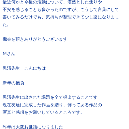
最近何かと今後の活動について、漠然とした焦りや
不安を感じることも多かったのですが、こうして言葉にして
書いてみるだけでも、気持ちが整理できて少し楽になりまし
た。
機会を頂きありがとうございます
Mさん
黒沼先生 こんにちは
新年の抱負
黒沼先生に出された課題を全て提出することです
現在友達に完成した作品を贈り、飾ってある作品の
写真と感想をお願いしているところです。
昨年は大変お世話になりました