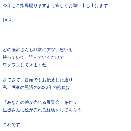
今年もご指導賜りますよう宜しくお願い申し上げます
Iさん
どの画家さんも非常にアツい思いを
持っていて、読んでいるだけで
ワクワクしてきますね。
さてさて、冒頭でもお伝えした通り
私、画家の黒沼の2022年の抱負は
「あなたの絵が売れる展覧会」を作り
生徒さんに絵が売れる経験をしてもらう
これです。