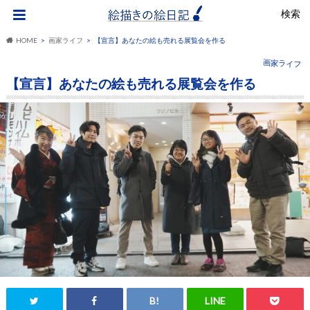
検索
HOME
画家ライフ
【宣言】あなたの絵も売れる展覧会を作る
画家ライフ
【宣言】あなたの絵も売れる展覧会を作る