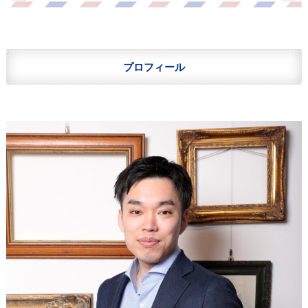
プロフィール