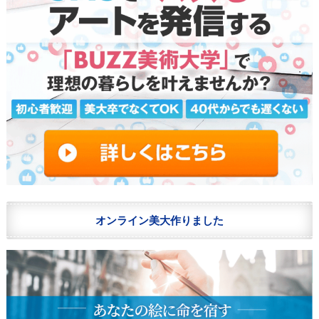
オンライン美大作りました