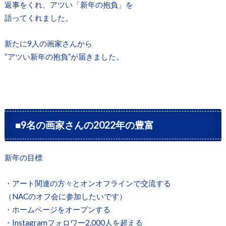
返事をくれ、アツい「新年の抱負」を
語ってくれました。
新たに9人の画家さんから
“アツい新年の抱負”が届きました。
■9名の画家さんの2022年の豊富
新年の目標
・アート関連の方々とオンオフラインで交流する
（NACのオフ会に参加したいです）
・ホームページをオープンする
・Instagramフォロワー2,000人を超える