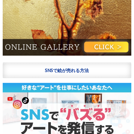
SNSで絵が売れる方法