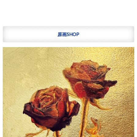
原画SHOP