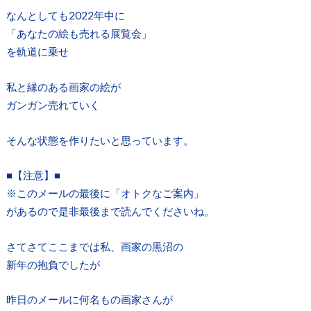
なんとしても2022年中に
「あなたの絵も売れる展覧会」
を軌道に乗せ
私と縁のある画家の絵が
ガンガン売れていく
そんな状態を作りたいと思っています。
■【注意】■
※このメールの最後に「オトクなご案内」
があるので是非最後まで読んでくださいね。
さてさてここまでは私、画家の黒沼の
新年の抱負でしたが
昨日のメールに何名もの画家さんが