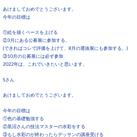
あけましておめでとうございます。
今年の目標は
①絵を描くペースを上げる
②3月にある公募展に参加する。
(できればコレで評価を上げて、8月の選抜展にも参加する。)
③10月の公募展には必ず参加
2022年は、これでいきたいと思います。
Sさん
あけましておめでとうございます。
今年の目標は
①色の基礎勉強する
②黒沼さんの技法マスターの水彩をする
③もし水彩のが終わったらデッサンの講座受ける