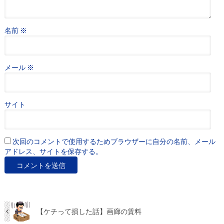
名前
※
メール
※
サイト
次回のコメントで使用するためブラウザーに自分の名前、メール
アドレス、サイトを保存する。
【ケチって損した話】画廊の賃料