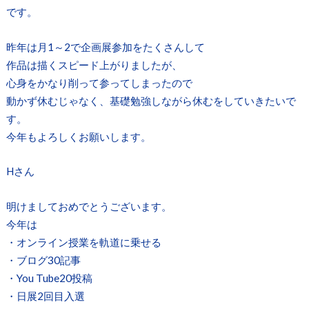
です。
昨年は月1～2で企画展参加をたくさんして
作品は描くスピード上がりましたが、
心身をかなり削って参ってしまったので
動かず休むじゃなく、基礎勉強しながら休むをしていきたいで
す。
今年もよろしくお願いします。
Hさん
明けましておめでとうございます。
今年は
・オンライン授業を軌道に乗せる
・ブログ30記事
・You Tube20投稿
・日展2回目入選