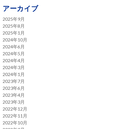
アーカイブ
2025年9月
2025年8月
2025年1月
2024年10月
2024年6月
2024年5月
2024年4月
2024年3月
2024年1月
2023年7月
2023年6月
2023年4月
2023年3月
2022年12月
2022年11月
2022年10月