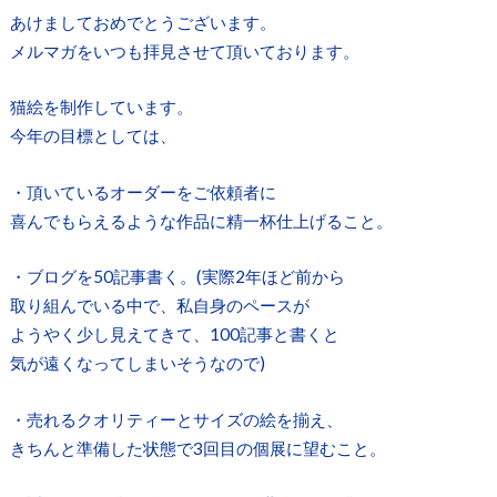
あけましておめでとうございます。
メルマガをいつも拝見させて頂いております。
猫絵を制作しています。
今年の目標としては、
・頂いているオーダーをご依頼者に
喜んでもらえるような作品に精一杯仕上げること。
・ブログを50記事書く。(実際2年ほど前から
取り組んでいる中で、私自身のペースが
ようやく少し見えてきて、100記事と書くと
気が遠くなってしまいそうなので)
・売れるクオリティーとサイズの絵を揃え、
きちんと準備した状態で3回目の個展に望むこと。