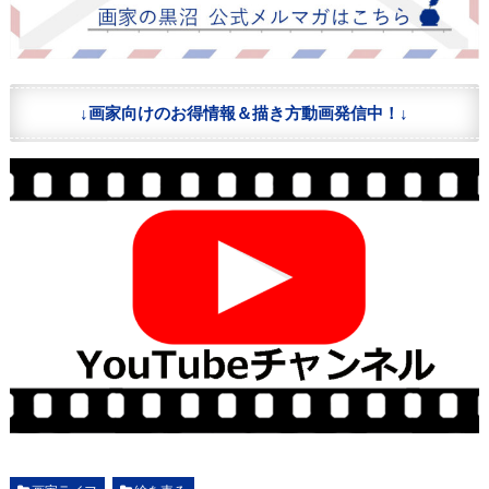
↓画家向けのお得情報＆描き方動画発信中！↓