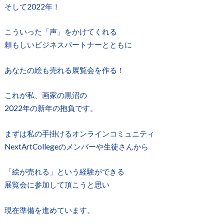
そして2022年！
こういった「声」をかけてくれる
頼もしいビジネスパートナーとともに
あなたの絵も売れる展覧会を作る！
これが私、画家の黒沼の
2022年の新年の抱負です。
まずは私の手掛けるオンラインコミュニティ
NextArtCollegeのメンバーや生徒さんから
「絵が売れる」という経験ができる
展覧会に参加して頂こうと思い
現在準備を進めています。