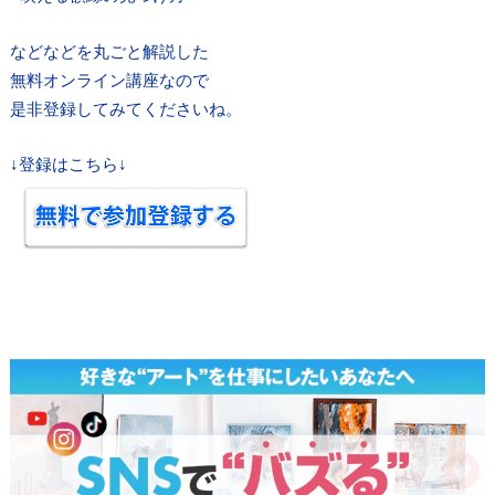
などなどを丸ごと解説した
無料オンライン講座なので
是非登録してみてくださいね。
↓登録はこちら↓