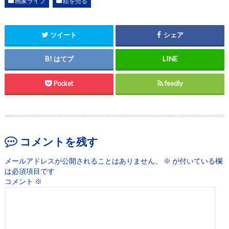
画家ライフ
絵を売る
ツイート
シェア
はてブ
Pocket
feedly
コメントを残す
メールアドレスが公開されることはありません。
※
が付いている欄
は必須項目です
コメント
※